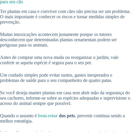
para seu cão
Ter plantas em casa e conviver com cães não precisa ser um problema.
O mais importante é conhecer os riscos e tomar medidas simples de
prevenção.
Muitas intoxicações acontecem justamente porque os tutores
desconhecem que determinadas plantas ornamentais podem ser
perigosas para os animais.
Antes de comprar uma nova muda ou reorganizar o jardim, vale
conferir se aquela espécie é segura para o seu pet.
Um cuidado simples pode evitar sustos, gastos inesperados e
problemas de saúde para o seu companheiro de quatro patas.
Se você deseja manter plantas em casa sem abrir mão da segurança do
seu cachorro, informe-se sobre as espécies adequadas e supervisione o
acesso do animal sempre que possível.
Quando o assunto é
bem-estar
dos pets
, prevenir continua sendo a
melhor estratégia.