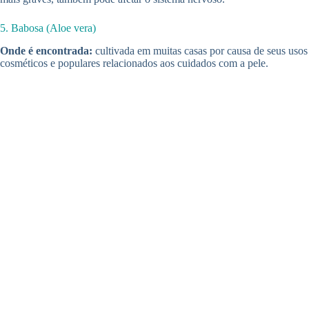
5. Babosa (Aloe vera)
Onde é encontrada:
cultivada em muitas casas por causa de seus usos
cosméticos e populares relacionados aos cuidados com a pele.