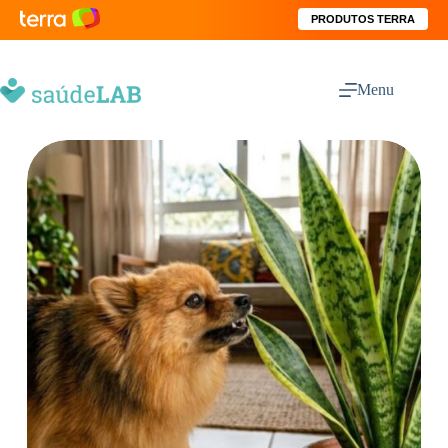
PRODUTOS TERRA
Menu