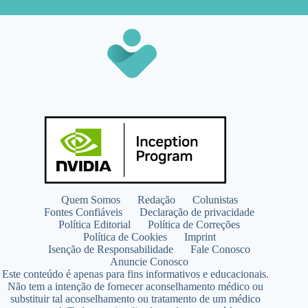
Quem Somos
Redação
Colunistas
Fontes Confiáveis
Declaração de privacidade
Política Editorial
Política de Correções
Política de Cookies
Imprint
Isenção de Responsabilidade
Fale Conosco
Anuncie Conosco
Este conteúdo é apenas para fins informativos e educacionais.
Não tem a intenção de fornecer aconselhamento médico ou
substituir tal aconselhamento ou tratamento de um médico