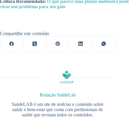
Leitura Recomendada:
O que parece uma planta inofensiva pode
virar um problema para seu gato
Compartilhe este conteúdo
Redação SaúdeLab
SaúdeLAB é um site de notícias e conteúdo sobre
saúde e bem-estar que conta com profissionais de
saúde que revisam todos os conteúdos.