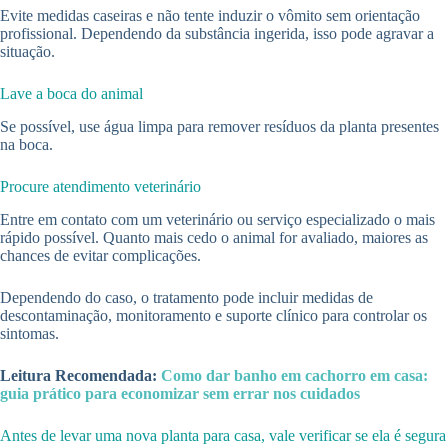
Evite medidas caseiras e não tente induzir o vômito sem orientação
profissional. Dependendo da substância ingerida, isso pode agravar a
situação.
Lave a boca do animal
Se possível, use água limpa para remover resíduos da planta presentes
na boca.
Procure atendimento veterinário
Entre em contato com um veterinário ou serviço especializado o mais
rápido possível. Quanto mais cedo o animal for avaliado, maiores as
chances de evitar complicações.
Dependendo do caso, o tratamento pode incluir medidas de
descontaminação, monitoramento e suporte clínico para controlar os
sintomas.
Leitura Recomendada:
Como dar banho em cachorro em casa:
guia prático para economizar sem errar nos cuidados
Antes de levar uma nova planta para casa, vale verificar se ela é segura