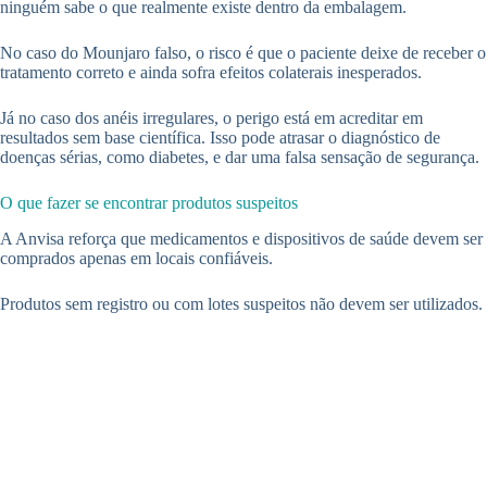
ninguém sabe o que realmente existe dentro da embalagem.
No caso do Mounjaro falso, o risco é que o paciente deixe de receber o
tratamento correto e ainda sofra efeitos colaterais inesperados.
Já no caso dos anéis irregulares, o perigo está em acreditar em
resultados sem base científica. Isso pode atrasar o diagnóstico de
doenças sérias, como diabetes, e dar uma falsa sensação de segurança.
O que fazer se encontrar produtos suspeitos
A Anvisa reforça que medicamentos e dispositivos de saúde devem ser
comprados apenas em locais confiáveis.
Produtos sem registro ou com lotes suspeitos não devem ser utilizados.