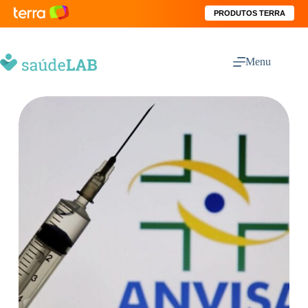
PRODUTOS TERRA
Menu