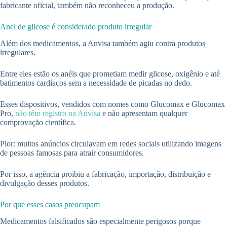
fabricante oficial, também não reconheceu a produção.
Anel de glicose é considerado produto irregular
Além dos medicamentos, a Anvisa também agiu contra produtos
irregulares.
Entre eles estão os anéis que prometiam medir glicose, oxigênio e até
batimentos cardíacos sem a necessidade de picadas no dedo.
Esses dispositivos, vendidos com nomes como Glucomax e Glucomax
Pro,
não têm registro na Anvisa
e não apresentam qualquer
comprovação científica.
Pior: muitos anúncios circulavam em redes sociais utilizando imagens
de pessoas famosas para atrair consumidores.
Por isso, a agência proibiu a fabricação, importação, distribuição e
divulgação desses produtos.
Por que esses casos preocupam
Medicamentos falsificados são especialmente perigosos porque