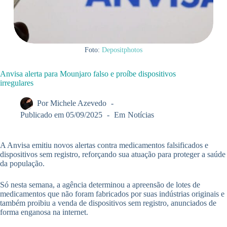
Foto:
Depositphotos
Anvisa alerta para Mounjaro falso e proíbe dispositivos
irregulares
Por
Michele Azevedo
Publicado em
05/09/2025
Em
Notícias
A Anvisa emitiu novos alertas contra medicamentos falsificados e
dispositivos sem registro, reforçando sua atuação para proteger a saúde
da população.
Só nesta semana, a agência determinou a apreensão de lotes de
medicamentos que não foram fabricados por suas indústrias originais e
também proibiu a venda de dispositivos sem registro, anunciados de
forma enganosa na internet.