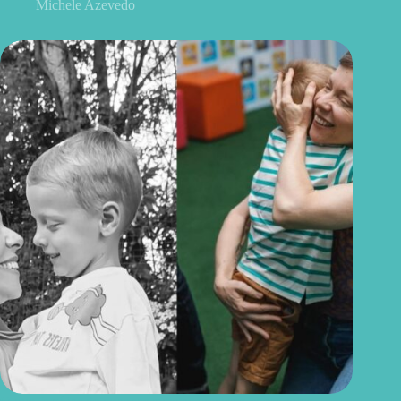
Michele Azevedo