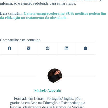
informação e atenção redobrada para evitar riscos.
Leia também:
Caneta emagrecedora no SUS: médicos pedem fim
da elitização no tratamento da obesidade
Compartilhe este conteúdo
Michele Azevedo
Formada em Letras - Português/ Inglês, pós-
graduada em Arte na Educação e Psicopedagogia
Escolar, idealizadora do site Escritora de Sucesso,