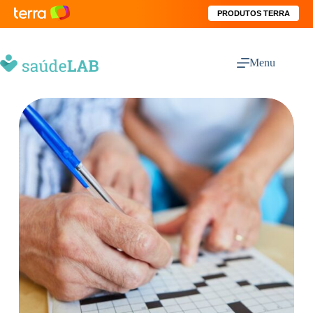
PRODUTOS TERRA
Menu