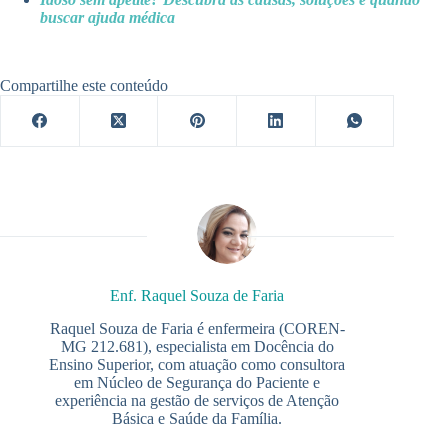
buscar ajuda médica
Compartilhe este conteúdo
Enf. Raquel Souza de Faria
Raquel Souza de Faria é enfermeira (COREN-
MG 212.681), especialista em Docência do
Ensino Superior, com atuação como consultora
em Núcleo de Segurança do Paciente e
experiência na gestão de serviços de Atenção
Básica e Saúde da Família.