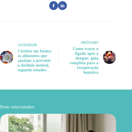
PRÓXIMO
ANTERIOR
Como tratar o
Cérebro em forma:
fígado após a
os alimentos que
dengue: guia
ajudam a prevenir
completo para a
o declínio mental,
recuperação
segundo estudos
hepática
Posts relacionados