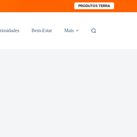
PRODUTOS TERRA
riosidades
Bem-Estar
Mais