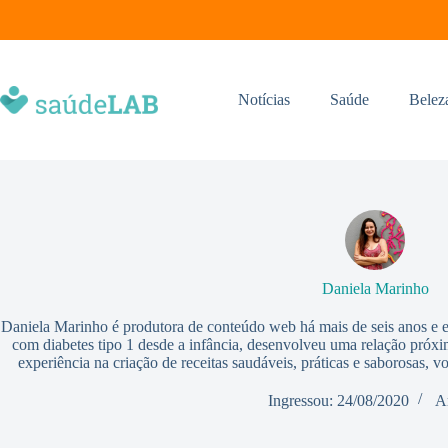
Notícias
Saúde
Belez
Daniela Marinho
Daniela Marinho é produtora de conteúdo web há mais de seis anos e 
com diabetes tipo 1 desde a infância, desenvolveu uma relação próxi
experiência na criação de receitas saudáveis, práticas e saborosas, v
Ingressou: 24/08/2020
A