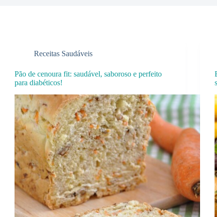
Receitas Saudáveis
Pão de cenoura fit: saudável, saboroso e perfeito
para diabéticos!