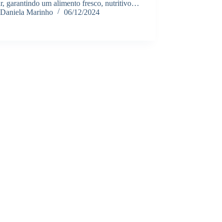
r, garantindo um alimento fresco, nutritivo…
Daniela Marinho
06/12/2024