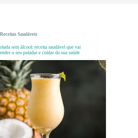
Receitas Saudáveis
olada sem álcool: receita saudável que vai
ender o seu paladar e cuidar da sua saúde