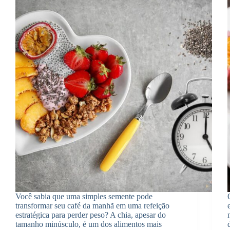
Você sabia que uma simples semente pode
transformar seu café da manhã em uma refeição
estratégica para perder peso? A chia, apesar do
tamanho minúsculo, é um dos alimentos mais