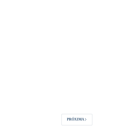
PRÓXIMA