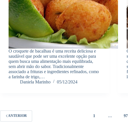
O croquete de bacalhau é uma receita deliciosa e
saudável que pode ser uma excelente opção para
quem busca uma alimentação mais equilibrada,
sem abrir mão do sabor. Tradicionalmente
associado a frituras e ingredientes refinados, como
a farinha de trigo,…
Daniela Marinho
05/12/2024
1
…
97
ANTERIOR