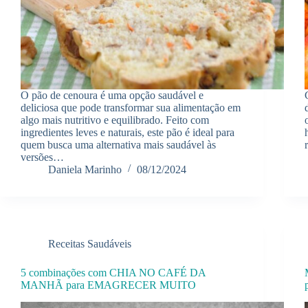
O pão de cenoura é uma opção saudável e
deliciosa que pode transformar sua alimentação em
algo mais nutritivo e equilibrado. Feito com
ingredientes leves e naturais, este pão é ideal para
quem busca uma alternativa mais saudável às
versões…
Daniela Marinho
08/12/2024
Receitas Saudáveis
5 combinações com CHIA NO CAFÉ DA
MANHÃ para EMAGRECER MUITO