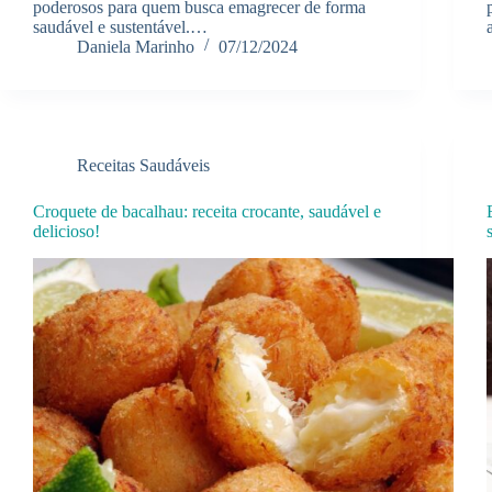
poderosos para quem busca emagrecer de forma
saudável e sustentável.…
Daniela Marinho
07/12/2024
Receitas Saudáveis
Croquete de bacalhau: receita crocante, saudável e
delicioso!