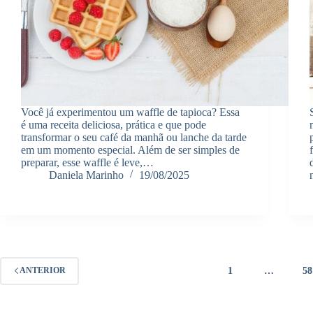
Você já experimentou um waffle de tapioca? Essa
é uma receita deliciosa, prática e que pode
transformar o seu café da manhã ou lanche da tarde
em um momento especial. Além de ser simples de
preparar, esse waffle é leve,…
Daniela Marinho
19/08/2025
1
…
58
ANTERIOR