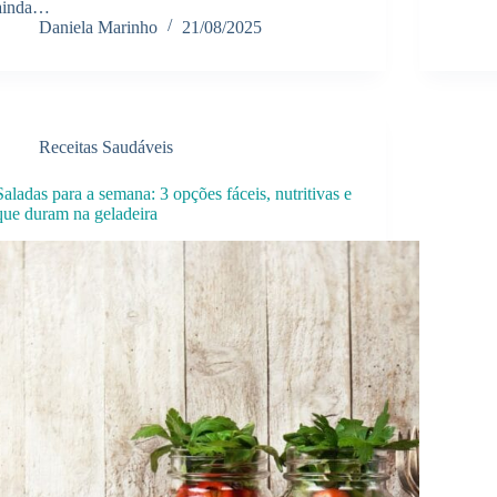
ainda…
Daniela Marinho
21/08/2025
Receitas Saudáveis
Saladas para a semana: 3 opções fáceis, nutritivas e
que duram na geladeira