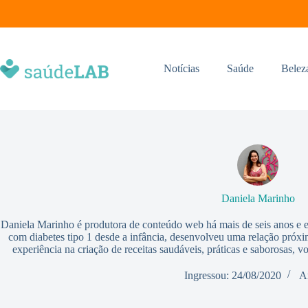
Notícias
Saúde
Belez
Daniela Marinho
Daniela Marinho é produtora de conteúdo web há mais de seis anos e 
com diabetes tipo 1 desde a infância, desenvolveu uma relação próxi
experiência na criação de receitas saudáveis, práticas e saborosas, v
Ingressou: 24/08/2020
A