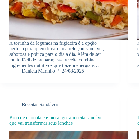
A tortinha de legumes na frigideira é a opção
perfeita para quem busca uma refeição saudável,
saborosa e prática para o dia a dia. Além de ser
muito fácil de preparar, essa receita combina
ingredientes nutritivos que trazem energia e…
Daniela Marinho
24/08/2025
Receitas Saudáveis
Bolo de chocolate e morango: a receita saudável
que vai transformar seus lanches