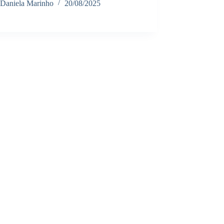
Daniela Marinho
20/08/2025