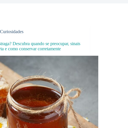
Curiosidades
traga? Descubra quando se preocupar, sinais
rta e como conservar corretamente