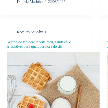
Daniela Marinho
22/08/2025
Receitas Saudáveis
Waffle de tapioca: receita fácil, saudável e
irresistível para qualquer hora do dia