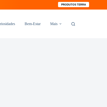
PRODUTOS TERRA
riosidades
Bem-Estar
Mais