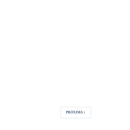
PRÓXIMA