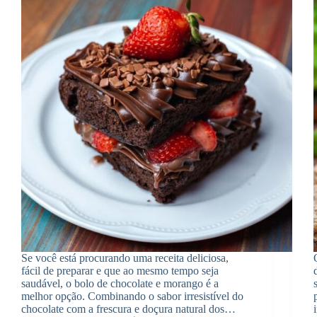
Se você está procurando uma receita deliciosa,
fácil de preparar e que ao mesmo tempo seja
saudável, o bolo de chocolate e morango é a
melhor opção. Combinando o sabor irresistível do
chocolate com a frescura e doçura natural dos…