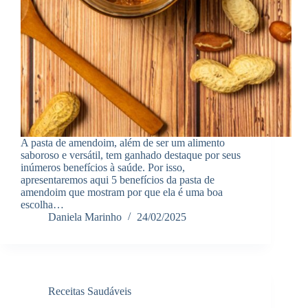
A pasta de amendoim, além de ser um alimento
saboroso e versátil, tem ganhado destaque por seus
inúmeros benefícios à saúde. Por isso,
apresentaremos aqui 5 benefícios da pasta de
amendoim que mostram por que ela é uma boa
escolha…
Daniela Marinho
24/02/2025
Receitas Saudáveis