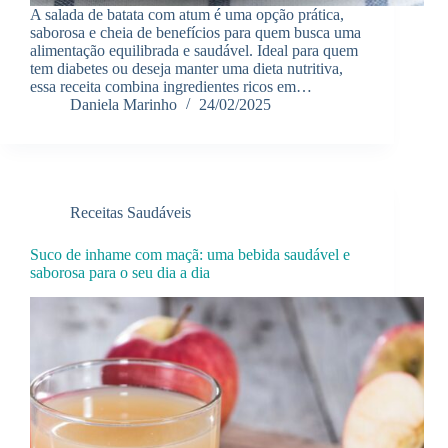
A salada de batata com atum é uma opção prática,
saborosa e cheia de benefícios para quem busca uma
alimentação equilibrada e saudável. Ideal para quem
tem diabetes ou deseja manter uma dieta nutritiva,
essa receita combina ingredientes ricos em…
Daniela Marinho
24/02/2025
Receitas Saudáveis
Suco de inhame com maçã: uma bebida saudável e
saborosa para o seu dia a dia