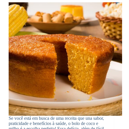
Se você está em busca de uma receita que una sabor,
praticidade e benefícios à saúde, o bolo de coco e
milho é a escolha perfeita! Essa delícia, além de fácil