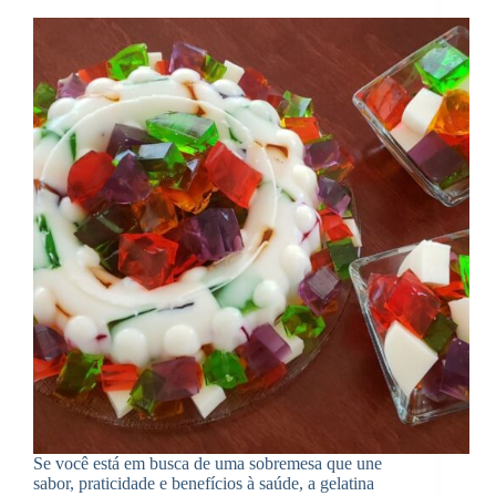
Se você está em busca de uma sobremesa que une
sabor, praticidade e benefícios à saúde, a gelatina