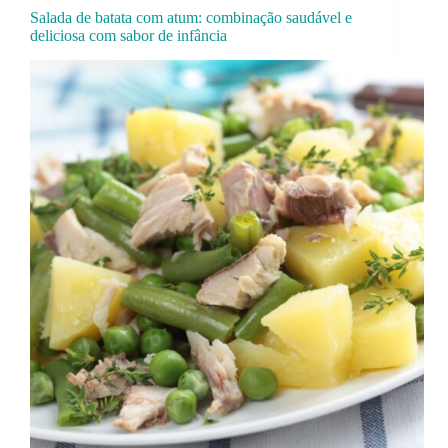
Salada de batata com atum: combinação saudável e
deliciosa com sabor de infância