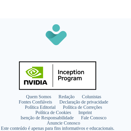
Quem Somos
Redação
Colunistas
Fontes Confiáveis
Declaração de privacidade
Política Editorial
Política de Correções
Política de Cookies
Imprint
Isenção de Responsabilidade
Fale Conosco
Anuncie Conosco
Este conteúdo é apenas para fins informativos e educacionais.