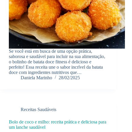
Se você está em busca de uma opção prática,
saborosa e saudável para incluir na sua alimentação,
o bolinho de batata doce fitness é delicioso e
perfeito! Essa receita une o sabor incrível da batata
doce com ingredientes nutritivos que…
Daniela Marinho
28/02/2025
Receitas Saudáveis
Bolo de coco e milho: receita prática e deliciosa para
um lanche saudável