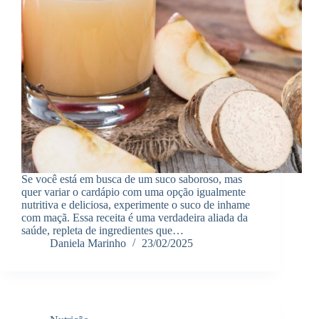
Se você está em busca de um suco saboroso, mas
quer variar o cardápio com uma opção igualmente
nutritiva e deliciosa, experimente o suco de inhame
com maçã. Essa receita é uma verdadeira aliada da
saúde, repleta de ingredientes que…
Daniela Marinho
23/02/2025