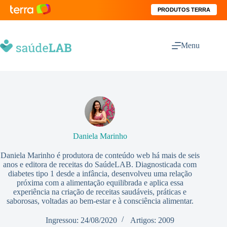
PRODUTOS TERRA
Menu
Daniela Marinho
Daniela Marinho é produtora de conteúdo web há mais de seis
anos e editora de receitas do SaúdeLAB. Diagnosticada com
diabetes tipo 1 desde a infância, desenvolveu uma relação
próxima com a alimentação equilibrada e aplica essa
experiência na criação de receitas saudáveis, práticas e
saborosas, voltadas ao bem-estar e à consciência alimentar.
Ingressou: 24/08/2020
Artigos: 2009