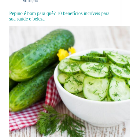
Nutrição
Pepino é bom para quê? 10 benefícios incríveis para
sua saúde e beleza