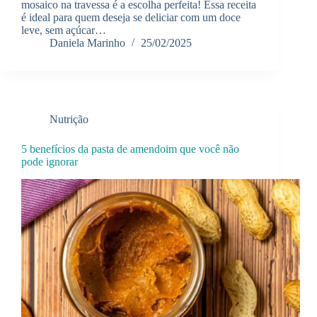
mosaico na travessa é a escolha perfeita! Essa receita
é ideal para quem deseja se deliciar com um doce
leve, sem açúcar…
Daniela Marinho
25/02/2025
Nutrição
5 benefícios da pasta de amendoim que você não
pode ignorar