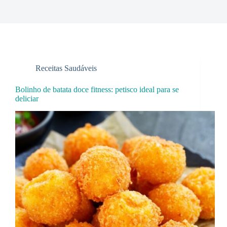
Receitas Saudáveis
Bolinho de batata doce fitness: petisco ideal para se
deliciar