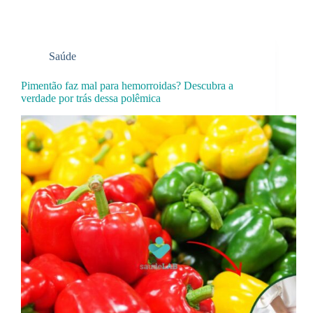
Saúde
Pimentão faz mal para hemorroidas? Descubra a
verdade por trás dessa polêmica