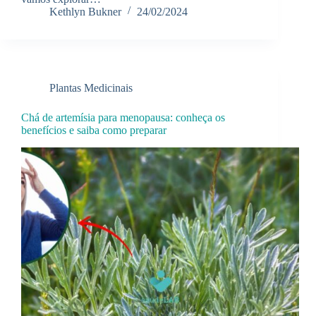
Kethlyn Bukner
24/02/2024
Plantas Medicinais
Chá de artemísia para menopausa: conheça os
benefícios e saiba como preparar