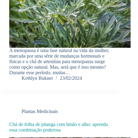
A menopausa é uma fase natural na vida da mulher,
marcada por uma série de mudanças hormonais e
físicas e o chá de artemísia para menopausa surge
como opção natural. Mas, será que é isso mesmo?
Durante esse período, muitas…
Kethlyn Bukner
23/02/2024
Plantas Medicinais
Chá de folha de pitanga com limão e alho: aprenda
essa combinação poderosa