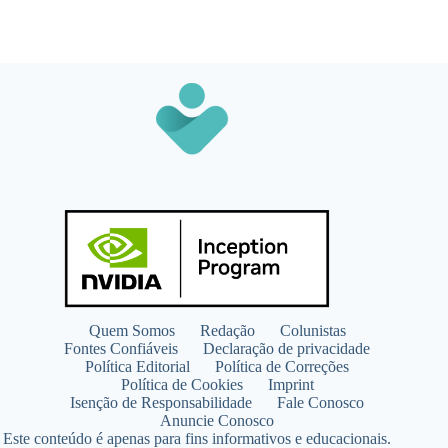
Quem Somos
Redação
Colunistas
Fontes Confiáveis
Declaração de privacidade
Política Editorial
Política de Correções
Política de Cookies
Imprint
Isenção de Responsabilidade
Fale Conosco
Anuncie Conosco
Este conteúdo é apenas para fins informativos e educacionais.