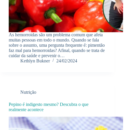
As hemorroidas são um problema comum que afeta
muitas pessoas em todo o mundo. Quando se fala
sobre o assunto, uma pergunta frequente é: pimentão
faz mal para hemorroidas? Afinal, quando se trata de
cuidar da saúde e prevenir o…
Kethlyn Bukner
24/02/2024
Nutrição
Pepino é indigesto mesmo? Descubra o que
realmente acontece