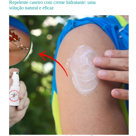
Repelente caseiro com creme hidratante: uma
solução natural e eficaz