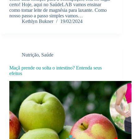
certo! Hoje, aqui no SaúdeLAB vamos ensinar
como tomar leite de magnésia para laxante. Como
nosso passo a passo simples vamos…
Kethlyn Bukner
19/02/2024
Nutrição
,
Saúde
Maçã prende ou solta o intestino? Entenda seus
efeitos