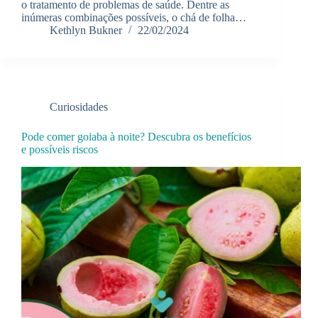
o tratamento de problemas de saúde. Dentre as
inúmeras combinações possíveis, o chá de folha…
Kethlyn Bukner
22/02/2024
Curiosidades
Pode comer goiaba à noite? Descubra os benefícios
e possíveis riscos