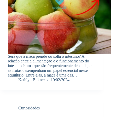
Será que a maçã prende ou solta o intestino? A
relação entre a alimentação e o funcionamento do
intestino é uma questão frequentemente debatida, e
as frutas desempenham um papel essencial nesse
equilíbrio. Entre elas, a maçã é uma das…
Kethlyn Bukner
19/02/2024
Curiosidades