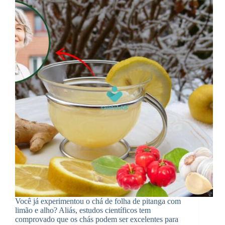
Você já experimentou o chá de folha de pitanga com
limão e alho? Aliás, estudos científicos tem
comprovado que os chás podem ser excelentes para