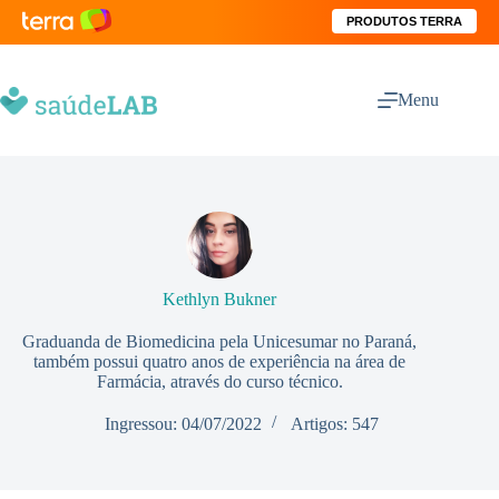
PRODUTOS TERRA
Menu
Kethlyn Bukner
Graduanda de Biomedicina pela Unicesumar no Paraná,
também possui quatro anos de experiência na área de
Farmácia, através do curso técnico.
Ingressou: 04/07/2022
Artigos: 547