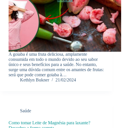
A goiaba é uma fruta deliciosa, amplamente
consumida em todo o mundo devido ao seu sabor
único e seus benefícios para a saúde. No entanto,
surge uma dúvida comum entre os amantes de frutas:
será que pode comer goiaba à…
Kethlyn Bukner
21/02/2024
Saúde
Como tomar Leite de Magnésia para laxante?
Descubra a forma correta