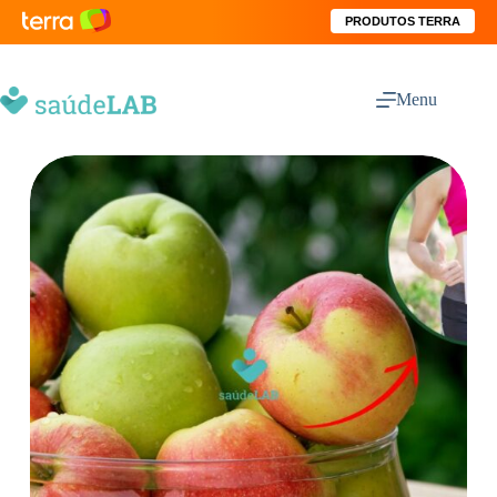
PRODUTOS TERRA
Menu