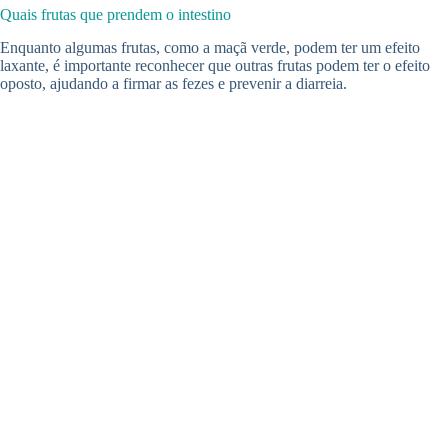
Quais frutas que prendem o intestino
Enquanto algumas frutas, como a maçã verde, podem ter um efeito
laxante, é importante reconhecer que outras frutas podem ter o efeito
oposto, ajudando a firmar as fezes e prevenir a diarreia.