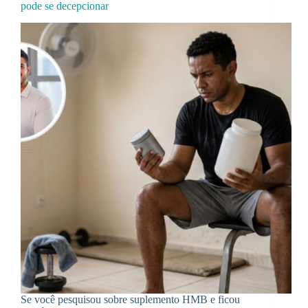
pode se decepcionar
Se você pesquisou sobre suplemento HMB e ficou