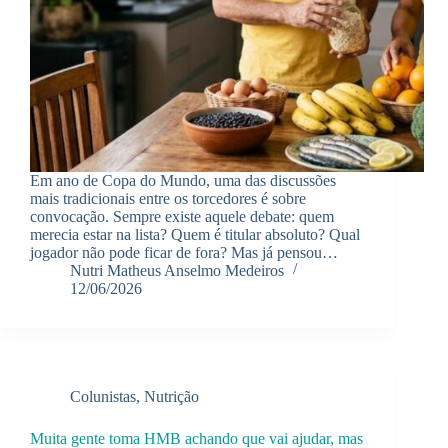
Em ano de Copa do Mundo, uma das discussões
mais tradicionais entre os torcedores é sobre
convocação. Sempre existe aquele debate: quem
merecia estar na lista? Quem é titular absoluto? Qual
jogador não pode ficar de fora? Mas já pensou…
Nutri Matheus Anselmo Medeiros
12/06/2026
Colunistas
,
Nutrição
Muita gente toma HMB achando que vai ajudar, mas