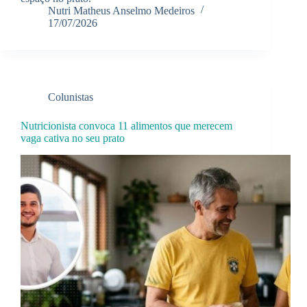
Nutri Matheus Anselmo Medeiros
17/07/2026
Colunistas
Nutricionista convoca 11 alimentos que merecem
vaga cativa no seu prato