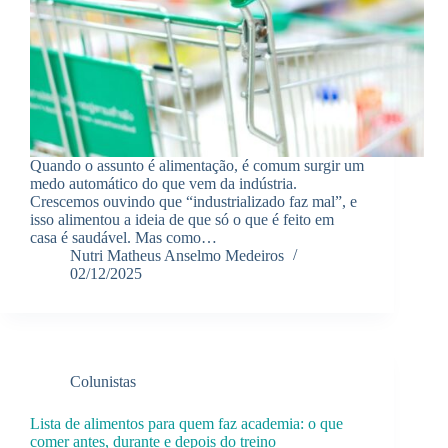
Quando o assunto é alimentação, é comum surgir um
medo automático do que vem da indústria.
Crescemos ouvindo que “industrializado faz mal”, e
isso alimentou a ideia de que só o que é feito em
casa é saudável. Mas como…
Nutri Matheus Anselmo Medeiros
02/12/2025
Colunistas
Lista de alimentos para quem faz academia: o que
comer antes, durante e depois do treino