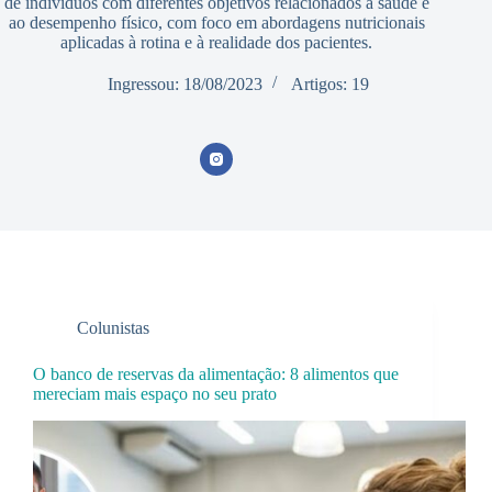
de indivíduos com diferentes objetivos relacionados à saúde e
ao desempenho físico, com foco em abordagens nutricionais
aplicadas à rotina e à realidade dos pacientes.
Ingressou: 18/08/2023
Artigos: 19
Colunistas
O banco de reservas da alimentação: 8 alimentos que
mereciam mais espaço no seu prato