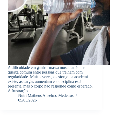
A dificuldade em ganhar massa muscular é uma
queixa comum entre pessoas que treinam com
regularidade. Muitas vezes, o esforço na academia
existe, as cargas aumentam e a disciplina está
presente, mas o corpo não responde como esperado.
A frustração…
Nutri Matheus Anselmo Medeiros
05/03/2026