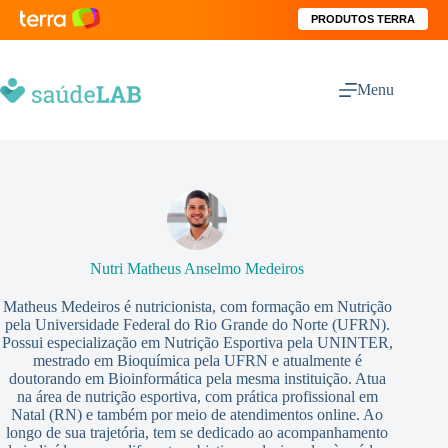
PRODUTOS TERRA
Menu
Nutri Matheus Anselmo Medeiros
Matheus Medeiros é nutricionista, com formação em Nutrição
pela Universidade Federal do Rio Grande do Norte (UFRN).
Possui especialização em Nutrição Esportiva pela UNINTER,
mestrado em Bioquímica pela UFRN e atualmente é
doutorando em Bioinformática pela mesma instituição. Atua
na área de nutrição esportiva, com prática profissional em
Natal (RN) e também por meio de atendimentos online. Ao
longo de sua trajetória, tem se dedicado ao acompanhamento