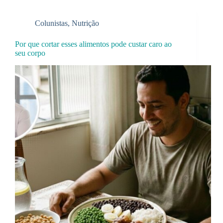
Colunistas
,
Nutrição
Por que cortar esses alimentos pode custar caro ao
seu corpo