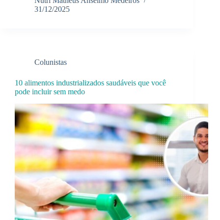
Nutri Matheus Anselmo Medeiros
31/12/2025
Colunistas
10 alimentos industrializados saudáveis que você
pode incluir sem medo