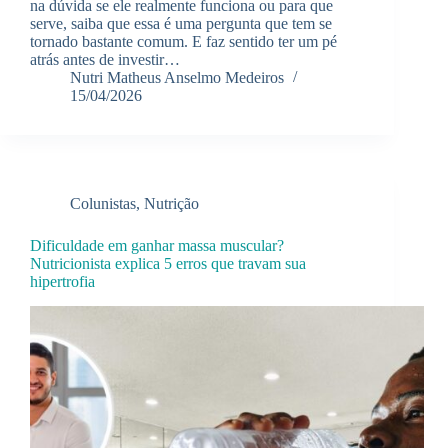
na dúvida se ele realmente funciona ou para que
serve, saiba que essa é uma pergunta que tem se
tornado bastante comum. E faz sentido ter um pé
atrás antes de investir…
Nutri Matheus Anselmo Medeiros
15/04/2026
Colunistas
,
Nutrição
Dificuldade em ganhar massa muscular?
Nutricionista explica 5 erros que travam sua
hipertrofia