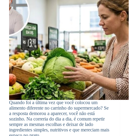
Quando foi a última vez que você colocou um
alimento diferente no carrinho do supermercado? Se
a resposta demorou a aparecer, você não está
sozinho. Na correria do dia a dia, é comum repetir
sempre as mesmas escolhas e deixar de lado
ingredientes simples, nutritivos e que mereciam mais
espaço no prato.