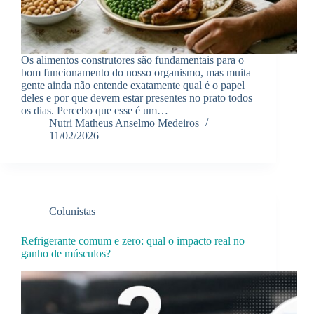
Os alimentos construtores são fundamentais para o
bom funcionamento do nosso organismo, mas muita
gente ainda não entende exatamente qual é o papel
deles e por que devem estar presentes no prato todos
os dias. Percebo que esse é um…
Nutri Matheus Anselmo Medeiros
11/02/2026
Colunistas
Refrigerante comum e zero: qual o impacto real no
ganho de músculos?