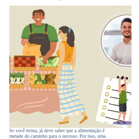
Se você treina, já deve saber que a alimentação é
metade do caminho para o sucesso. Por isso, uma