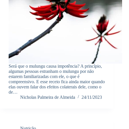
Será que o mulungu causa impotência? A princípio,
algumas pessoas estranham o mulungu por não
estarem familiarizadas com ele, o que é
compreensivo. E esse receio fica ainda maior quando
elas ouvem falar dos efeitos colaterais dele, como o
de…
Nicholas Palmeira de Almeida
24/11/2023
Nutrição