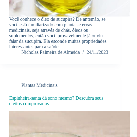
Você conhece o óleo de sucupira? De antemão, se
você está familiarizado com plantas e ervas
medicinais, seja através de chás, óleos ou
suplementos, então você provavelmente já ouviu
falar da sucupira. Ela esconde muitas propriedades
interessantes para a saúde…
Nicholas Palmeira de Almeida
24/11/2023
Plantas Medicinais
Espinheira-santa dá sono mesmo? Descubra seus
efeitos comprovados