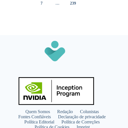
7
…
239
Quem Somos
Redação
Colunistas
Fontes Confiáveis
Declaração de privacidade
Política Editorial
Política de Correções
Política de Cookies
Imprint