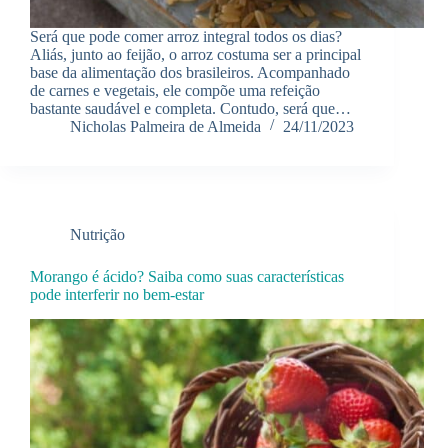
Será que pode comer arroz integral todos os dias?
Aliás, junto ao feijão, o arroz costuma ser a principal
base da alimentação dos brasileiros. Acompanhado
de carnes e vegetais, ele compõe uma refeição
bastante saudável e completa. Contudo, será que…
Nicholas Palmeira de Almeida
24/11/2023
Nutrição
Morango é ácido? Saiba como suas características
pode interferir no bem-estar