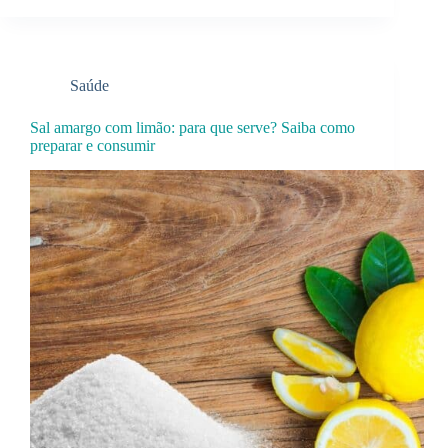
Saúde
Sal amargo com limão: para que serve? Saiba como
preparar e consumir