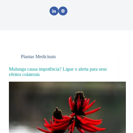
Plantas Medicinais
Mulungu causa impotência? Ligue o alerta para seus
efeitos colaterais