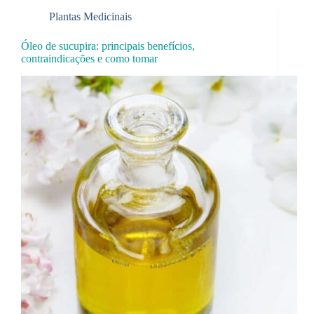
Plantas Medicinais
Óleo de sucupira: principais benefícios,
contraindicações e como tomar