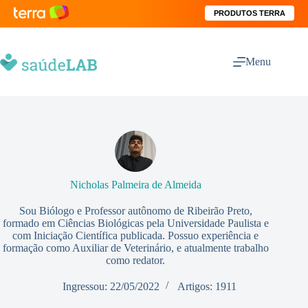
PRODUTOS TERRA
Menu
Nicholas Palmeira de Almeida
Sou Biólogo e Professor autônomo de Ribeirão Preto,
formado em Ciências Biológicas pela Universidade Paulista e
com Iniciação Científica publicada. Possuo experiência e
formação como Auxiliar de Veterinário, e atualmente trabalho
como redator.
Ingressou: 22/05/2022
Artigos: 1911