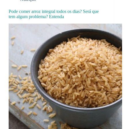
Pode comer arroz integral todos os dias? Será que
tem algum problema? Entenda