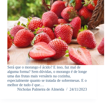
Será que o morango é ácido? E isso, faz mal de
alguma forma? Sem dúvidas, o morango é de longe
uma das frutas mais versáteis na cozinha,
especialmente quanto se tratada de sobremesas. E o
melhor de tudo é que…
Nicholas Palmeira de Almeida
24/11/2023