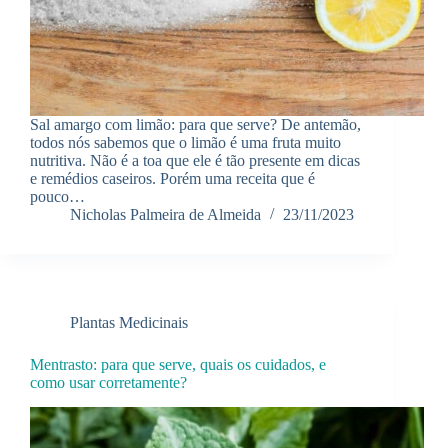
Sal amargo com limão: para que serve? De antemão,
todos nós sabemos que o limão é uma fruta muito
nutritiva. Não é a toa que ele é tão presente em dicas
e remédios caseiros. Porém uma receita que é
pouco…
Nicholas Palmeira de Almeida
23/11/2023
Plantas Medicinais
Mentrasto: para que serve, quais os cuidados, e
como usar corretamente?