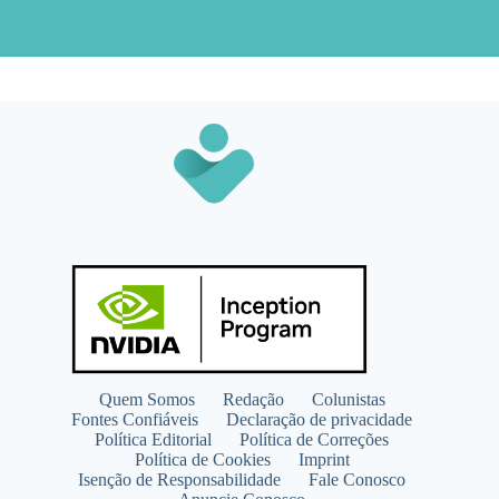
Quem Somos
Redação
Colunistas
Fontes Confiáveis
Declaração de privacidade
Política Editorial
Política de Correções
Política de Cookies
Imprint
Isenção de Responsabilidade
Fale Conosco