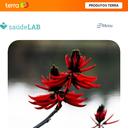
PRODUTOS TERRA
Menu