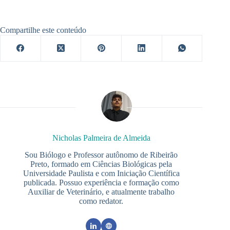
Compartilhe este conteúdo
Nicholas Palmeira de Almeida
Sou Biólogo e Professor autônomo de Ribeirão
Preto, formado em Ciências Biológicas pela
Universidade Paulista e com Iniciação Científica
publicada. Possuo experiência e formação como
Auxiliar de Veterinário, e atualmente trabalho
como redator.