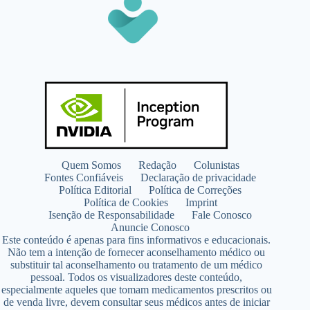
Quem Somos
Redação
Colunistas
Fontes Confiáveis
Declaração de privacidade
Política Editorial
Política de Correções
Política de Cookies
Imprint
Isenção de Responsabilidade
Fale Conosco
Anuncie Conosco
Este conteúdo é apenas para fins informativos e educacionais.
Não tem a intenção de fornecer aconselhamento médico ou
substituir tal aconselhamento ou tratamento de um médico
pessoal. Todos os visualizadores deste conteúdo,
especialmente aqueles que tomam medicamentos prescritos ou
de venda livre, devem consultar seus médicos antes de iniciar