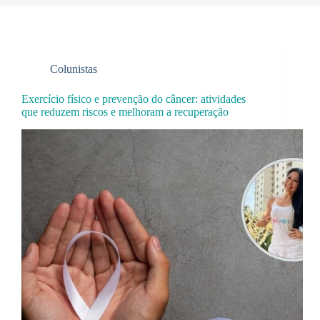
Colunistas
Exercício físico e prevenção do câncer: atividades
que reduzem riscos e melhoram a recuperação