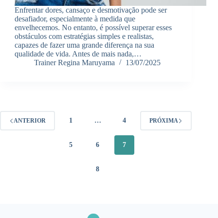
Enfrentar dores, cansaço e desmotivação pode ser
desafiador, especialmente à medida que
envelhecemos. No entanto, é possível superar esses
obstáculos com estratégias simples e realistas,
capazes de fazer uma grande diferença na sua
qualidade de vida. Antes de mais nada,…
Trainer Regina Maruyama
13/07/2025
1
…
4
ANTERIOR
PRÓXIMA
5
6
7
8