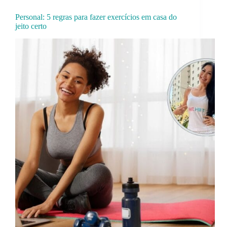
Personal: 5 regras para fazer exercícios em casa do
jeito certo