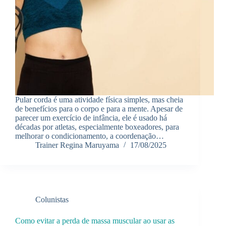
Pular corda é uma atividade física simples, mas cheia
de benefícios para o corpo e para a mente. Apesar de
parecer um exercício de infância, ele é usado há
décadas por atletas, especialmente boxeadores, para
melhorar o condicionamento, a coordenação…
Trainer Regina Maruyama
17/08/2025
Colunistas
Como evitar a perda de massa muscular ao usar as