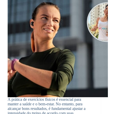
A prática de exercícios físicos é essencial para
manter a saúde e o bem-estar. No entanto, para
alcançar bons resultados, é fundamental ajustar a
intensidade do treino de acordo com suas