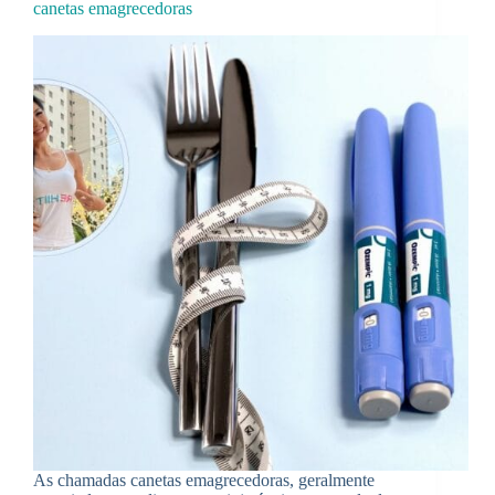
canetas emagrecedoras
As chamadas canetas emagrecedoras, geralmente