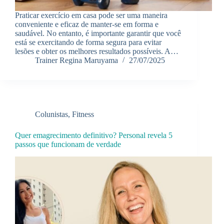
Praticar exercício em casa pode ser uma maneira
conveniente e eficaz de manter-se em forma e
saudável. No entanto, é importante garantir que você
está se exercitando de forma segura para evitar
lesões e obter os melhores resultados possíveis. A…
Trainer Regina Maruyama
27/07/2025
Colunistas
,
Fitness
Quer emagrecimento definitivo? Personal revela 5
passos que funcionam de verdade