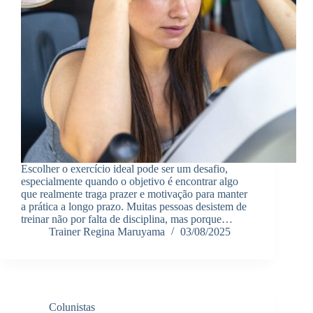
Escolher o exercício ideal pode ser um desafio,
especialmente quando o objetivo é encontrar algo
que realmente traga prazer e motivação para manter
a prática a longo prazo. Muitas pessoas desistem de
treinar não por falta de disciplina, mas porque…
Trainer Regina Maruyama
03/08/2025
Colunistas