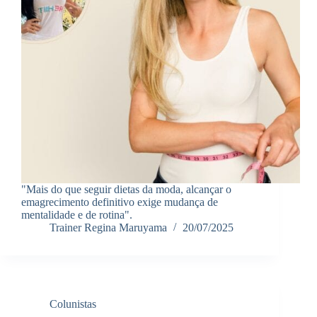
"Mais do que seguir dietas da moda, alcançar o
emagrecimento definitivo exige mudança de
mentalidade e de rotina".
Trainer Regina Maruyama
20/07/2025
Colunistas