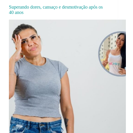
Superando dores, cansaço e desmotivação após os
40 anos