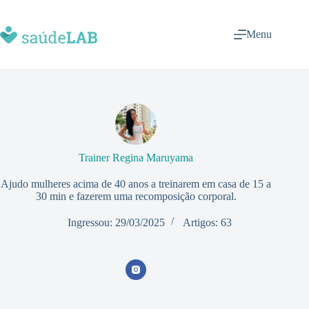
Menu
Trainer Regina Maruyama
Ajudo mulheres acima de 40 anos a treinarem em casa de 15 a
30 min e fazerem uma recomposição corporal.
Ingressou: 29/03/2025
Artigos: 63