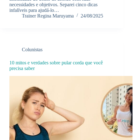
necessidades e objetivos. Separei cinco dicas
infalíveis para ajudá-lo…
Trainer Regina Maruyama
24/08/2025
Colunistas
10 mitos e verdades sobre pular corda que você
precisa saber