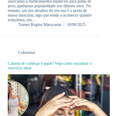
associadas a medicamentos injetáveis para perda de
peso, ganharam popularidade nos últimos anos. No
entanto, um dos desafios do seu uso é a perda de
massa muscular, algo que tende a acontecer quando
reduzimos, em…
Trainer Regina Maruyama
10/08/2025
Colunistas
Cansou de começar e parar? Veja como encontrar o
exercício ideal