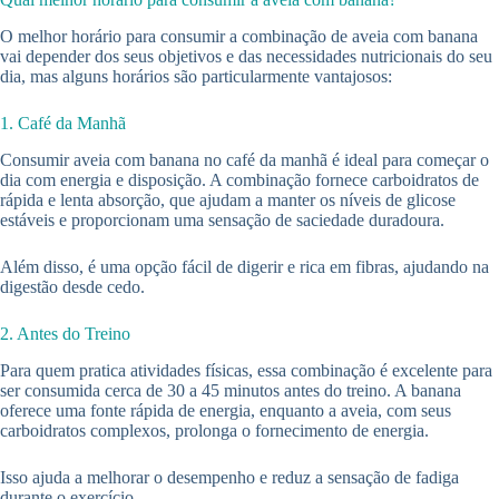
O melhor horário para consumir a combinação de aveia com banana
vai depender dos seus objetivos e das necessidades nutricionais do seu
dia, mas alguns horários são particularmente vantajosos:
1. Café da Manhã
Consumir aveia com banana no café da manhã é ideal para começar o
dia com energia e disposição. A combinação fornece carboidratos de
rápida e lenta absorção, que ajudam a manter os níveis de glicose
estáveis e proporcionam uma sensação de saciedade duradoura.
Além disso, é uma opção fácil de digerir e rica em fibras, ajudando na
digestão desde cedo.
2. Antes do Treino
Para quem pratica atividades físicas, essa combinação é excelente para
ser consumida cerca de 30 a 45 minutos antes do treino. A banana
oferece uma fonte rápida de energia, enquanto a aveia, com seus
carboidratos complexos, prolonga o fornecimento de energia.
Isso ajuda a melhorar o desempenho e reduz a sensação de fadiga
durante o exercício.