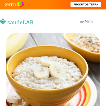
PRODUTOS TERRA
Menu