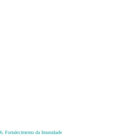
6. Fortalecimento da Imunidade