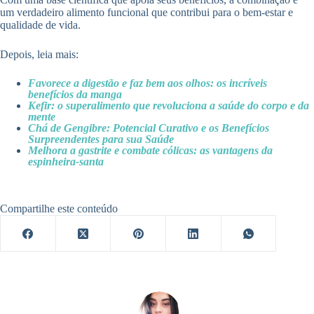
um verdadeiro alimento funcional que contribui para o bem-estar e
qualidade de vida.
Depois, leia mais:
Favorece a digestão e faz bem aos olhos: os incríveis
benefícios da manga
Kefir: o superalimento que revoluciona a saúde do corpo e da
mente
Chá de Gengibre: Potencial Curativo e os Benefícios
Surpreendentes para sua Saúde
Melhora a gastrite e combate cólicas: as vantagens da
espinheira-santa
Compartilhe este conteúdo