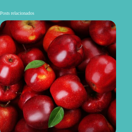
Posts relacionados