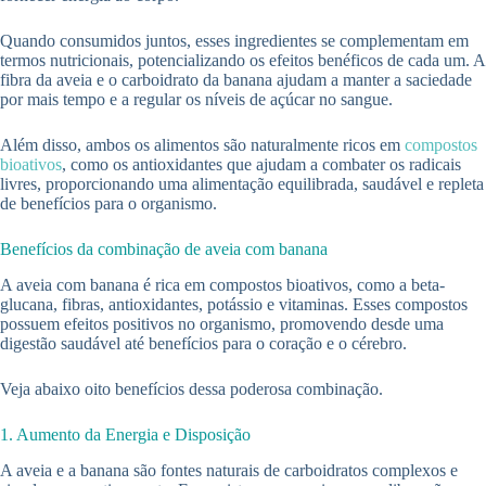
Quando consumidos juntos, esses ingredientes se complementam em
termos nutricionais, potencializando os efeitos benéficos de cada um. A
fibra da aveia e o carboidrato da banana ajudam a manter a saciedade
por mais tempo e a regular os níveis de açúcar no sangue.
Além disso, ambos os alimentos são naturalmente ricos em
compostos
bioativos
, como os antioxidantes que ajudam a combater os radicais
livres, proporcionando uma alimentação equilibrada, saudável e repleta
de benefícios para o organismo.
Benefícios da combinação de aveia com banana
A aveia com banana é rica em compostos bioativos, como a beta-
glucana, fibras, antioxidantes, potássio e vitaminas. Esses compostos
possuem efeitos positivos no organismo, promovendo desde uma
digestão saudável até benefícios para o coração e o cérebro.
Veja abaixo oito benefícios dessa poderosa combinação.
1. Aumento da Energia e Disposição
A aveia e a banana são fontes naturais de carboidratos complexos e