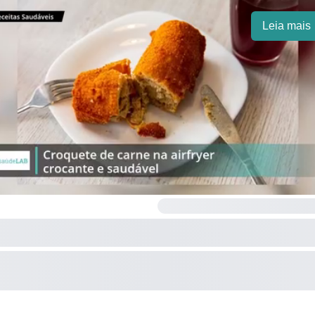
Leia mais