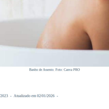
Banho de Assento. Foto: Canva PRO
/2023
Atualizado em
02/01/2026