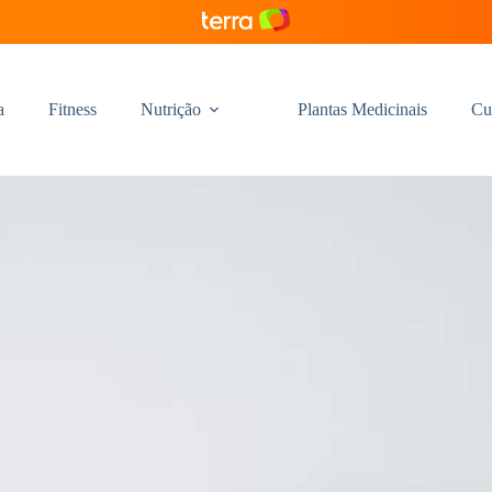
a
Fitness
Nutrição
Plantas Medicinais
Cu