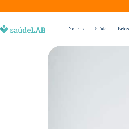
Notícias
Saúde
Belez