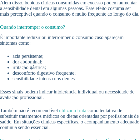
Além disso, bebidas cítricas consumidas em excesso podem aumentar
a sensibilidade dental em algumas pessoas. Esse efeito costuma ser
mais perceptível quando o consumo é muito frequente ao longo do dia.
Quando interromper o consumo?
É importante reduzir ou interromper o consumo caso apareçam
sintomas como:
azia persistente;
dor abdominal;
irritação gástrica;
desconforto digestivo frequente;
sensibilidade intensa nos dentes.
Esses sinais podem indicar intolerância individual ou necessidade de
avaliação profissional.
Também não é recomendável
utilizar a fruta
como tentativa de
substituir tratamentos médicos ou dietas orientadas por profissionais de
saúde. Em situações clínicas específicas, o acompanhamento adequado
continua sendo essencial.