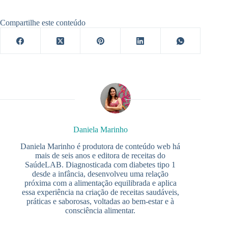
Compartilhe este conteúdo
Daniela Marinho
Daniela Marinho é produtora de conteúdo web há
mais de seis anos e editora de receitas do
SaúdeLAB. Diagnosticada com diabetes tipo 1
desde a infância, desenvolveu uma relação
próxima com a alimentação equilibrada e aplica
essa experiência na criação de receitas saudáveis,
práticas e saborosas, voltadas ao bem-estar e à
consciência alimentar.