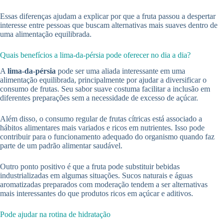
Essas diferenças ajudam a explicar por que a fruta passou a despertar
interesse entre pessoas que buscam alternativas mais suaves dentro de
uma alimentação equilibrada.
Quais benefícios a lima-da-pérsia pode oferecer no dia a dia?
A
lima-da-pérsia
pode ser uma aliada interessante em uma
alimentação equilibrada, principalmente por ajudar a diversificar o
consumo de frutas. Seu sabor suave costuma facilitar a inclusão em
diferentes preparações sem a necessidade de excesso de açúcar.
Além disso, o consumo regular de frutas cítricas está associado a
hábitos alimentares mais variados e ricos em nutrientes. Isso pode
contribuir para o funcionamento adequado do organismo quando faz
parte de um padrão alimentar saudável.
Outro ponto positivo é que a fruta pode substituir bebidas
industrializadas em algumas situações. Sucos naturais e águas
aromatizadas preparados com moderação tendem a ser alternativas
mais interessantes do que produtos ricos em açúcar e aditivos.
Pode ajudar na rotina de hidratação