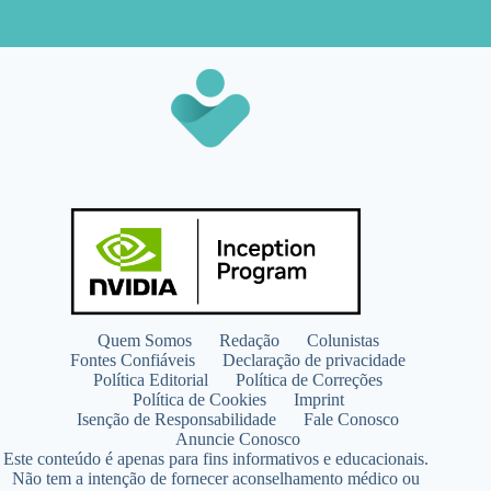
Quem Somos
Redação
Colunistas
Fontes Confiáveis
Declaração de privacidade
Política Editorial
Política de Correções
Política de Cookies
Imprint
Isenção de Responsabilidade
Fale Conosco
Anuncie Conosco
Este conteúdo é apenas para fins informativos e educacionais.
Não tem a intenção de fornecer aconselhamento médico ou