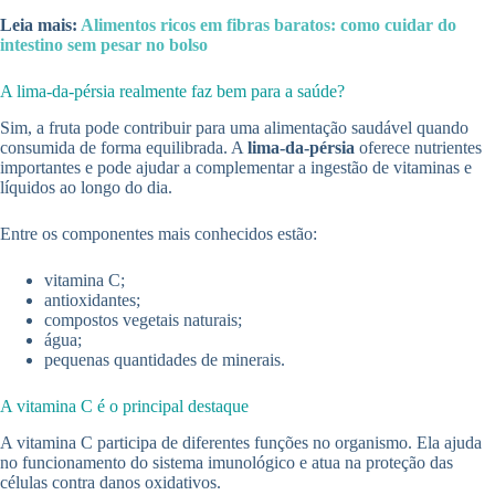
Leia mais:
Alimentos ricos em fibras baratos: como cuidar do
intestino sem pesar no bolso
A lima-da-pérsia realmente faz bem para a saúde?
Sim, a fruta pode contribuir para uma alimentação saudável quando
consumida de forma equilibrada. A
lima-da-pérsia
oferece nutrientes
importantes e pode ajudar a complementar a ingestão de vitaminas e
líquidos ao longo do dia.
Entre os componentes mais conhecidos estão:
vitamina C;
antioxidantes;
compostos vegetais naturais;
água;
pequenas quantidades de minerais.
A vitamina C é o principal destaque
A vitamina C participa de diferentes funções no organismo. Ela ajuda
no funcionamento do sistema imunológico e atua na proteção das
células contra danos oxidativos.