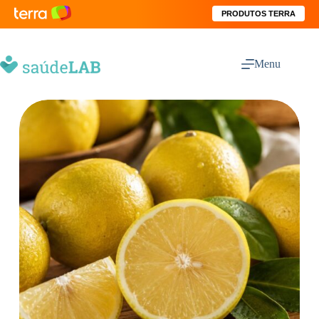
PRODUTOS TERRA
Menu