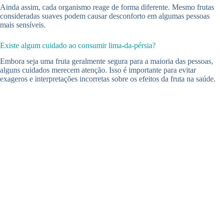
Ainda assim, cada organismo reage de forma diferente. Mesmo frutas
consideradas suaves podem causar desconforto em algumas pessoas
mais sensíveis.
Existe algum cuidado ao consumir lima-da-pérsia?
Embora seja uma fruta geralmente segura para a maioria das pessoas,
alguns cuidados merecem atenção. Isso é importante para evitar
exageros e interpretações incorretas sobre os efeitos da fruta na saúde.