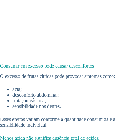
Consumir em excesso pode causar desconfortos
O excesso de frutas cítricas pode provocar sintomas como:
azia;
desconforto abdominal;
irritação gástrica;
sensibilidade nos dentes.
Esses efeitos variam conforme a quantidade consumida e a
sensibilidade individual.
Menos ácida não significa ausência total de acidez