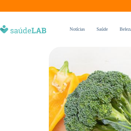
Notícias
Saúde
Belez