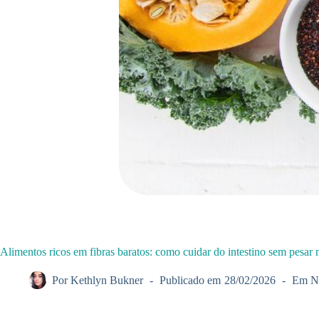
Alimentos ricos em fibras baratos: como cuidar do intestino sem pesar 
Por
Kethlyn Bukner
Publicado em
28/02/2026
Em
N