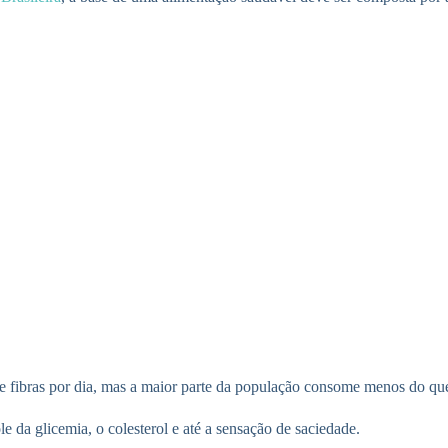
 fibras por dia, mas a maior parte da população consome menos do que
e da glicemia, o colesterol e até a sensação de saciedade.