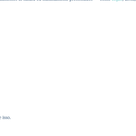
 isso.