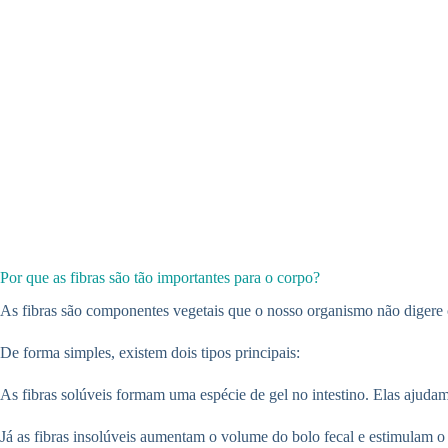
Por que as fibras são tão importantes para o corpo?
As fibras são componentes vegetais que o nosso organismo não digere c
De forma simples, existem dois tipos principais:
As fibras solúveis formam uma espécie de gel no intestino. Elas ajudam 
Já as fibras insolúveis aumentam o volume do bolo fecal e estimulam o