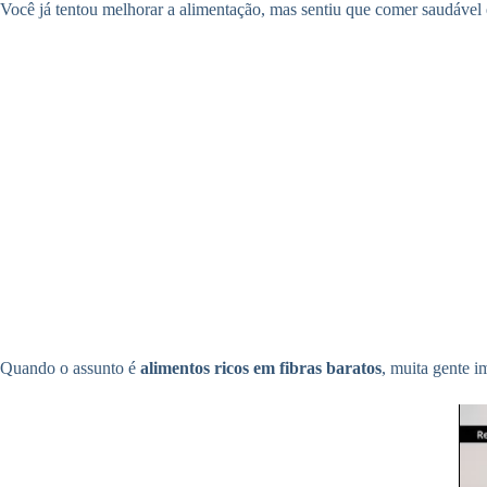
Você já tentou melhorar a alimentação, mas sentiu que comer saudável
Quando o assunto é
alimentos ricos em fibras baratos
, muita gente i