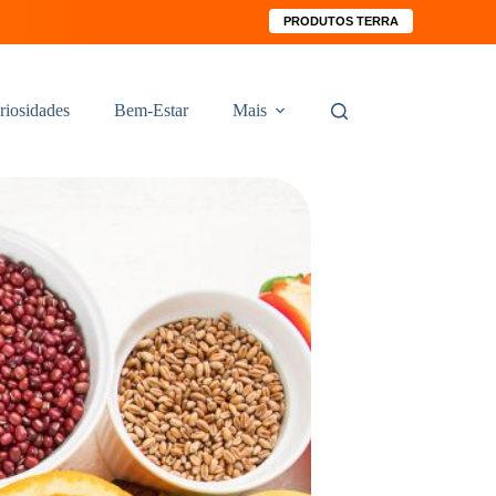
PRODUTOS TERRA
riosidades
Bem-Estar
Mais