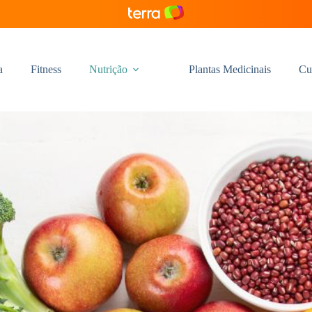
a
Fitness
Nutrição
Plantas Medicinais
Cu