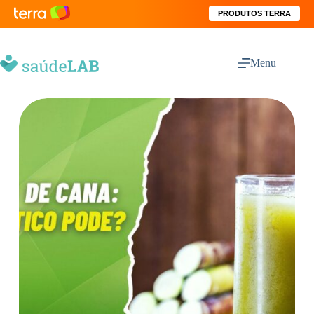
PRODUTOS TERRA
Menu