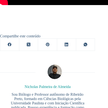
Compartilhe este conteúdo
Nicholas Palmeira de Almeida
Sou Biólogo e Professor autônomo de Ribeirão
Preto, formado em Ciências Biológicas pela
Universidade Paulista e com Iniciação Científica
publicada. Possuo experiência e formação como