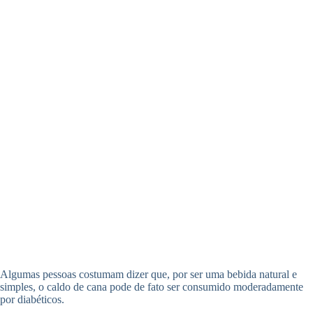
Algumas pessoas costumam dizer que, por ser uma bebida natural e
simples, o caldo de cana pode de fato ser consumido moderadamente
por diabéticos.