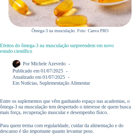
Ômega-3 na musculação. Foto: Canva PRO
Efeitos do ômega-3 na musculação surpreendem em novo
estudo científico
Por
Michele Azevedo
Publicado em
01/07/2025
Atualizado em
01/07/2025
Em
Notícias
,
Suplementação Alimentar
Entre os suplementos que vêm ganhando espaço nas academias, o
ômega-3 na musculação tem despertado o interesse de quem busca
mais força, recuperação muscular e desempenho físico.
Para quem treina com regularidade, cuidar da alimentação e do
descanso é tão importante quanto levantar peso.