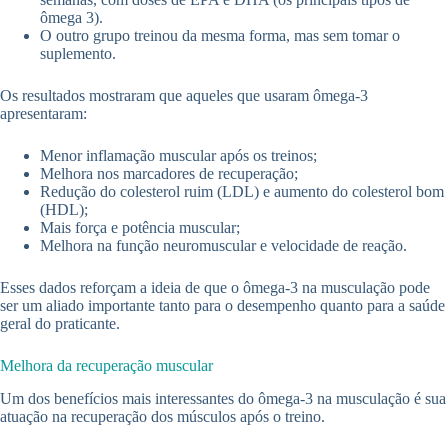
ômega 3).
O outro grupo treinou da mesma forma, mas sem tomar o
suplemento.
Os resultados mostraram que aqueles que usaram ômega-3
apresentaram:
Menor inflamação muscular após os treinos;
Melhora nos marcadores de recuperação;
Redução do colesterol ruim (LDL) e aumento do colesterol bom
(HDL);
Mais força e potência muscular;
Melhora na função neuromuscular e velocidade de reação.
Esses dados reforçam a ideia de que o ômega-3 na musculação pode
ser um aliado importante tanto para o desempenho quanto para a saúde
geral do praticante.
Melhora da recuperação muscular
Um dos benefícios mais interessantes do ômega-3 na musculação é sua
atuação na recuperação dos músculos após o treino.