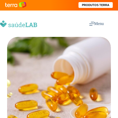
PRODUTOS TERRA
Menu