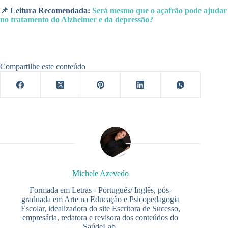
📌 Leitura Recomendada:
Será mesmo que o açafrão pode ajudar
no tratamento do Alzheimer e da depressão?
Compartilhe este conteúdo
Michele Azevedo
Formada em Letras - Português/ Inglês, pós-
graduada em Arte na Educação e Psicopedagogia
Escolar, idealizadora do site Escritora de Sucesso,
empresária, redatora e revisora dos conteúdos do
SaúdeLab.