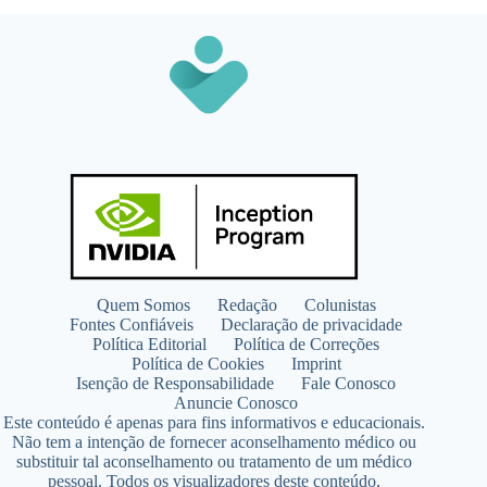
Quem Somos
Redação
Colunistas
Fontes Confiáveis
Declaração de privacidade
Política Editorial
Política de Correções
Política de Cookies
Imprint
Isenção de Responsabilidade
Fale Conosco
Anuncie Conosco
Este conteúdo é apenas para fins informativos e educacionais.
Não tem a intenção de fornecer aconselhamento médico ou
substituir tal aconselhamento ou tratamento de um médico
pessoal. Todos os visualizadores deste conteúdo,