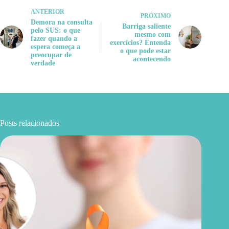
ANTERIOR
PRÓXIMO
Demora na consulta
Barriga saliente
pelo SUS: o que
mesmo com
fazer quando a
exercícios? Entenda
espera começa a
o que pode estar
preocupar de
acontecendo
verdade
Posts relacionados