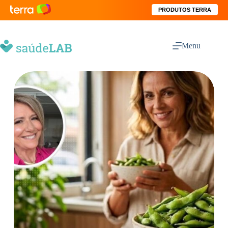
PRODUTOS TERRA
Menu