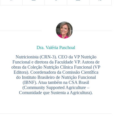
Dra. Valéria Paschoal
Nutricionista (CRN-3). CEO da VP Nutrição
Funcional e diretora da Faculdade VP. Autora de
obras da Coleção Nutrição Clínica Funcional (VP
Editora). Coordenadora da Comissão Científica
do Instituto Brasileiro de Nutrição Funcional
(IBNF). Atua também na CSA Brasil
(Community Supported Agriculture –
Comunidade que Sustenta a Agricultura).