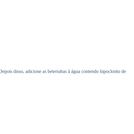
epois disso, adicione as beterrabas à água contendo hipoclorito de