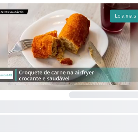
Leia mais