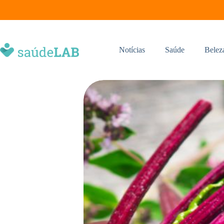
Notícias
Saúde
Belez