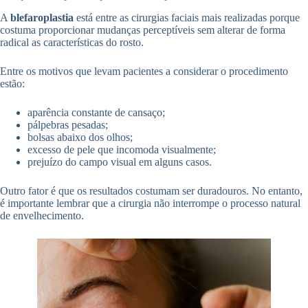
A
blefaroplastia
está entre as cirurgias faciais mais realizadas porque
costuma proporcionar mudanças perceptíveis sem alterar de forma
radical as características do rosto.
Entre os motivos que levam pacientes a considerar o procedimento
estão:
aparência constante de cansaço;
pálpebras pesadas;
bolsas abaixo dos olhos;
excesso de pele que incomoda visualmente;
prejuízo do campo visual em alguns casos.
Outro fator é que os resultados costumam ser duradouros. No entanto,
é importante lembrar que a cirurgia não interrompe o processo natural
de envelhecimento.