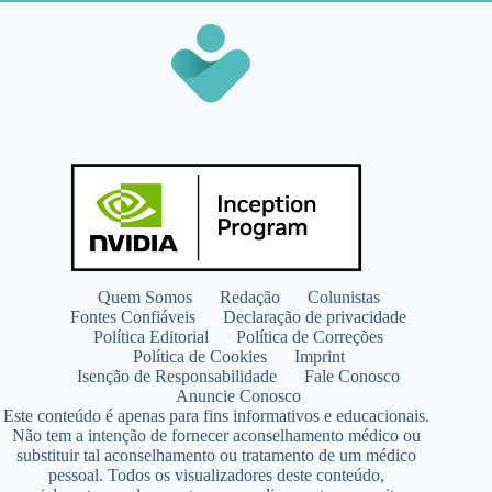
Quem Somos
Redação
Colunistas
Fontes Confiáveis
Declaração de privacidade
Política Editorial
Política de Correções
Política de Cookies
Imprint
Isenção de Responsabilidade
Fale Conosco
Anuncie Conosco
Este conteúdo é apenas para fins informativos e educacionais.
Não tem a intenção de fornecer aconselhamento médico ou
substituir tal aconselhamento ou tratamento de um médico
pessoal. Todos os visualizadores deste conteúdo,