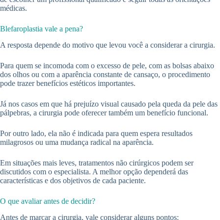
médicas.
Blefaroplastia vale a pena?
A resposta depende do motivo que levou você a considerar a cirurgia.
Para quem se incomoda com o excesso de pele, com as bolsas abaixo
dos olhos ou com a aparência constante de cansaço, o procedimento
pode trazer benefícios estéticos importantes.
Já nos casos em que há prejuízo visual causado pela queda da pele das
pálpebras, a cirurgia pode oferecer também um benefício funcional.
Por outro lado, ela não é indicada para quem espera resultados
milagrosos ou uma mudança radical na aparência.
Em situações mais leves, tratamentos não cirúrgicos podem ser
discutidos com o especialista. A melhor opção dependerá das
características e dos objetivos de cada paciente.
O que avaliar antes de decidir?
Antes de marcar a cirurgia, vale considerar alguns pontos: