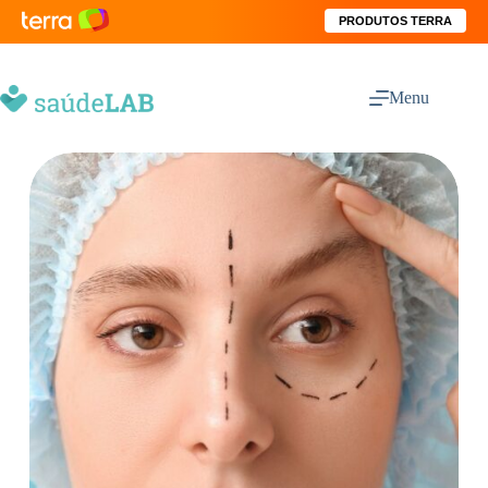
PRODUTOS TERRA
Menu