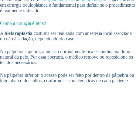
em cirurgia oculoplástica é fundamental para definir se o procedimento
é realmente indicado.
Como a cirurgia é feita?
A
blefaroplastia
costuma ser realizada com anestesia local associada
ou não à sedação, dependendo do caso.
Na pálpebra superior, a incisão normalmente fica escondida na dobra
natural da pele. Por essa abertura, o médico remove ou reposiciona os
tecidos necessários.
Na pálpebra inferior, o acesso pode ser feito por dentro da pálpebra ou
logo abaixo dos cílios, conforme as características de cada paciente.