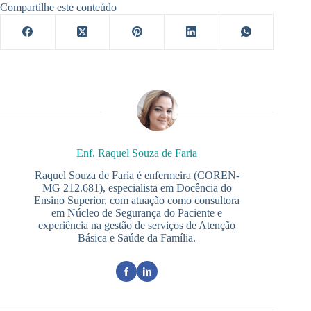
Compartilhe este conteúdo
Enf. Raquel Souza de Faria
Raquel Souza de Faria é enfermeira (COREN-
MG 212.681), especialista em Docência do
Ensino Superior, com atuação como consultora
em Núcleo de Segurança do Paciente e
experiência na gestão de serviços de Atenção
Básica e Saúde da Família.