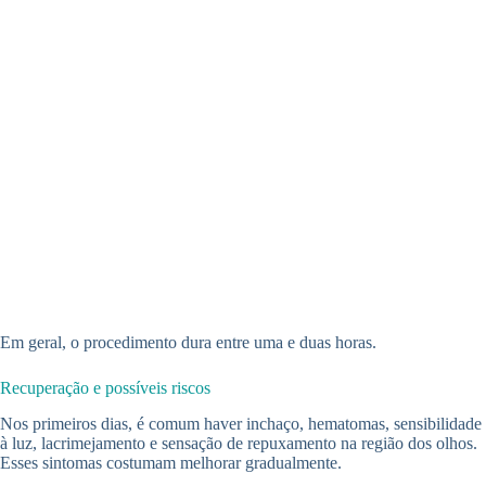
Em geral, o procedimento dura entre uma e duas horas.
Recuperação e possíveis riscos
Nos primeiros dias, é comum haver inchaço, hematomas, sensibilidade
à luz, lacrimejamento e sensação de repuxamento na região dos olhos.
Esses sintomas costumam melhorar gradualmente.