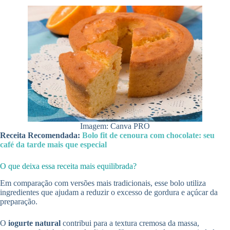
Imagem: Canva PRO
Receita Recomendada:
Bolo fit de cenoura com chocolate: seu
café da tarde mais que especial
O que deixa essa receita mais equilibrada?
Em comparação com versões mais tradicionais, esse bolo utiliza
ingredientes que ajudam a reduzir o excesso de gordura e açúcar da
preparação.
O
iogurte natural
contribui para a textura cremosa da massa,