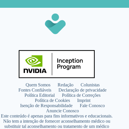
Quem Somos
Redação
Colunistas
Fontes Confiáveis
Declaração de privacidade
Política Editorial
Política de Correções
Política de Cookies
Imprint
Isenção de Responsabilidade
Fale Conosco
Anuncie Conosco
Este conteúdo é apenas para fins informativos e educacionais.
Não tem a intenção de fornecer aconselhamento médico ou
substituir tal aconselhamento ou tratamento de um médico