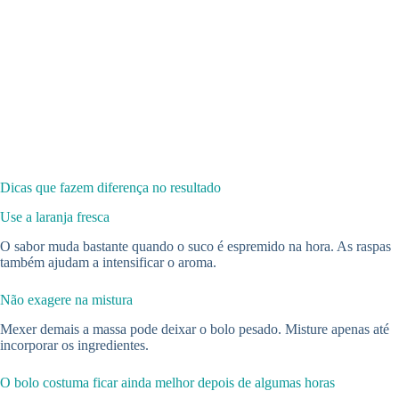
Dicas que fazem diferença no resultado
Use a laranja fresca
O sabor muda bastante quando o suco é espremido na hora. As raspas
também ajudam a intensificar o aroma.
Não exagere na mistura
Mexer demais a massa pode deixar o bolo pesado. Misture apenas até
incorporar os ingredientes.
O bolo costuma ficar ainda melhor depois de algumas horas