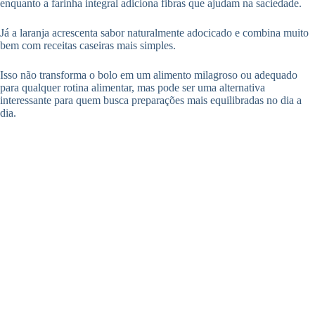
enquanto a farinha integral adiciona fibras que ajudam na saciedade.
Já a laranja acrescenta sabor naturalmente adocicado e combina muito
bem com receitas caseiras mais simples.
Isso não transforma o bolo em um alimento milagroso ou adequado
para qualquer rotina alimentar, mas pode ser uma alternativa
interessante para quem busca preparações mais equilibradas no dia a
dia.