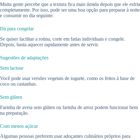
Muita gente percebe que a textura fica mais úmida depois que ele esfria
completamente. Por isso, pode ser uma boa opção para preparar à noite
e consumir no dia seguinte.
Dá para congelar
Se quiser facilitar a rotina, corte em fatias individuais e congele.
Depois, basta aquecer rapidamente antes de servir.
Sugestões de adaptações
Sem lactose
Você pode usar versões vegetais de iogurte, como os feitos à base de
coco ou castanhas.
Sem glúten
Farinha de aveia sem glúten ou farinha de arroz podem funcionar bem
na preparação.
Com menos açúcar
Algumas pessoas preferem usar adoçantes culinários próprios para