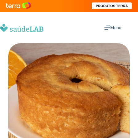
PRODUTOS TERRA
Menu