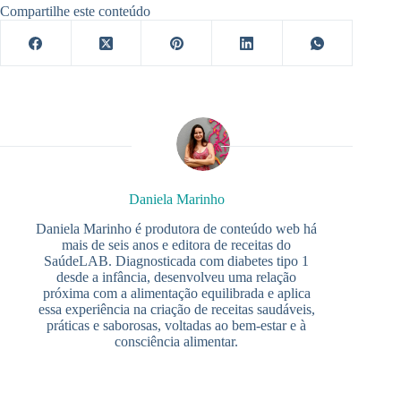
Compartilhe este conteúdo
Daniela Marinho
Daniela Marinho é produtora de conteúdo web há
mais de seis anos e editora de receitas do
SaúdeLAB. Diagnosticada com diabetes tipo 1
desde a infância, desenvolveu uma relação
próxima com a alimentação equilibrada e aplica
essa experiência na criação de receitas saudáveis,
práticas e saborosas, voltadas ao bem-estar e à
consciência alimentar.