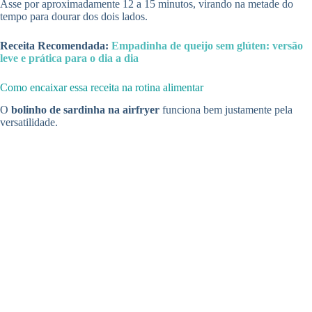
Asse por aproximadamente 12 a 15 minutos, virando na metade do
tempo para dourar dos dois lados.
Receita Recomendada:
Empadinha de queijo sem glúten: versão
leve e prática para o dia a dia
Como encaixar essa receita na rotina alimentar
O
bolinho de sardinha na airfryer
funciona bem justamente pela
versatilidade.