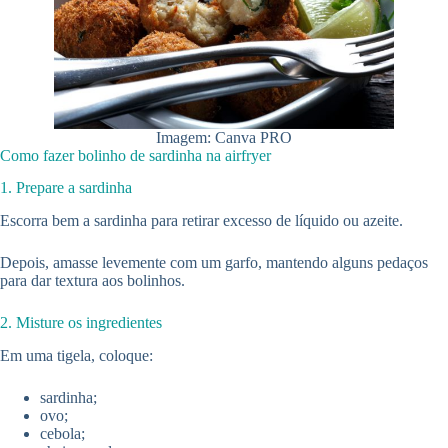
Imagem: Canva PRO
Como fazer bolinho de sardinha na airfryer
1. Prepare a sardinha
Escorra bem a sardinha para retirar excesso de líquido ou azeite.
Depois, amasse levemente com um garfo, mantendo alguns pedaços
para dar textura aos bolinhos.
2. Misture os ingredientes
Em uma tigela, coloque:
sardinha;
ovo;
cebola;