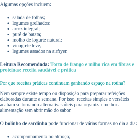
Algumas opções incluem:
salada de folhas;
legumes grelhados;
arroz integral;
purê de batata;
molho de iogurte natural;
vinagrete leve;
legumes assados na airfryer.
Leitura Recomendada:
Torta de frango e milho rica em fibras e
proteínas: receita saudável e prática
Por que receitas práticas continuam ganhando espaço na rotina?
Nem sempre existe tempo ou disposição para preparar refeições
elaboradas durante a semana. Por isso, receitas simples e versáteis
acabam se tornando alternativas úteis para organizar melhor a
alimentação sem abrir mão do sabor.
O
bolinho de sardinha
pode funcionar de várias formas no dia a dia:
acompanhamento no almoço;