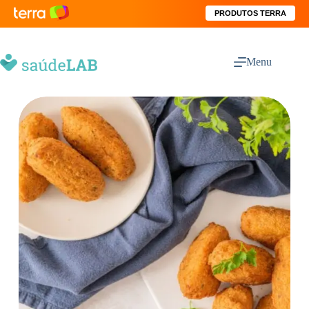
PRODUTOS TERRA
Menu