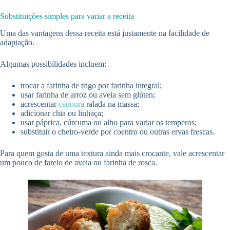
Substituições simples para variar a receita
Uma das vantagens dessa receita está justamente na facilidade de
adaptação.
Algumas possibilidades incluem:
trocar a farinha de trigo por farinha integral;
usar farinha de arroz ou aveia sem glúten;
acrescentar
cenoura
ralada na massa;
adicionar chia ou linhaça;
usar páprica, cúrcuma ou alho para variar os temperos;
substituir o cheiro-verde por coentro ou outras ervas frescas.
Para quem gosta de uma textura ainda mais crocante, vale acrescentar
um pouco de farelo de aveia ou farinha de rosca.