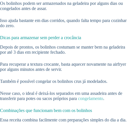
Os bolinhos podem ser armazenados na geladeira por alguns dias ou
congelados antes de assar.
Isso ajuda bastante em dias corridos, quando falta tempo para cozinhar
do zero.
Dicas para armazenar sem perder a crocância
Depois de prontos, os bolinhos costumam se manter bem na geladeira
por até 3 dias em recipiente fechado.
Para recuperar a textura crocante, basta aquecer novamente na airfryer
por alguns minutos antes de servir.
Também é possível congelar os bolinhos crus já modelados.
Nesse caso, o ideal é deixá-los separados em uma assadeira antes de
transferir para potes ou sacos próprios para
congelamento
.
Combinações que funcionam bem com os bolinhos
Essa receita combina facilmente com preparações simples do dia a dia.