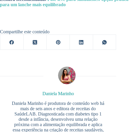
para um lanche mais equilibrado
Compartilhe este conteúdo
Daniela Marinho
Daniela Marinho é produtora de conteúdo web há
mais de seis anos e editora de receitas do
SaúdeLAB. Diagnosticada com diabetes tipo 1
desde a infância, desenvolveu uma relação
próxima com a alimentação equilibrada e aplica
essa experiência na criação de receitas saudáveis,