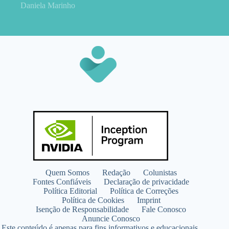
Daniela Marinho
Quem Somos
Redação
Colunistas
Fontes Confiáveis
Declaração de privacidade
Política Editorial
Política de Correções
Política de Cookies
Imprint
Isenção de Responsabilidade
Fale Conosco
Anuncie Conosco
Este conteúdo é apenas para fins informativos e educacionais.