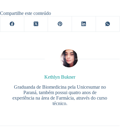
Compartilhe este conteúdo
Kethlyn Bukner
Graduanda de Biomedicina pela Unicesumar no
Paraná, também possui quatro anos de
experiência na área de Farmácia, através do curso
técnico.