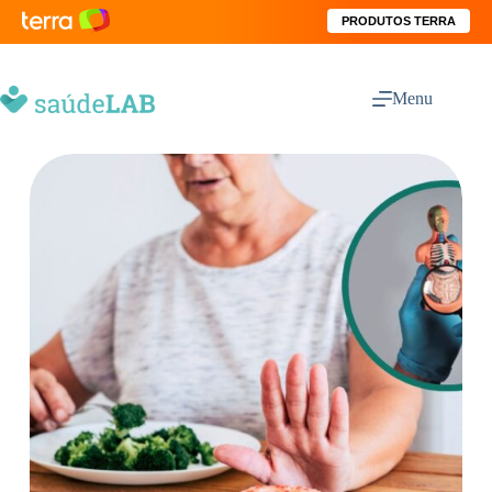
PRODUTOS TERRA
Menu