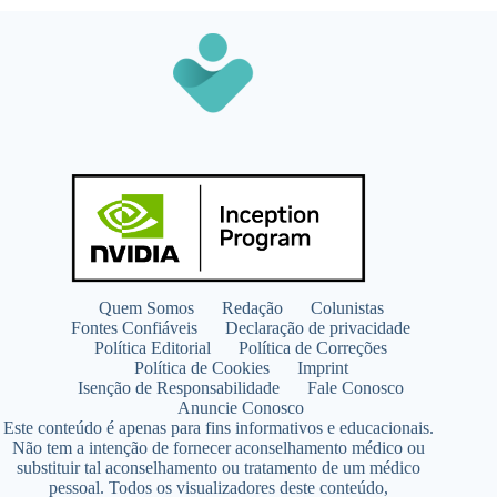
Quem Somos
Redação
Colunistas
Fontes Confiáveis
Declaração de privacidade
Política Editorial
Política de Correções
Política de Cookies
Imprint
Isenção de Responsabilidade
Fale Conosco
Anuncie Conosco
Este conteúdo é apenas para fins informativos e educacionais.
Não tem a intenção de fornecer aconselhamento médico ou
substituir tal aconselhamento ou tratamento de um médico
pessoal. Todos os visualizadores deste conteúdo,