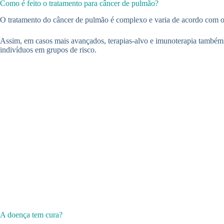
Como é feito o tratamento para câncer de pulmão?
O tratamento do câncer de pulmão é complexo e varia de acordo com o e
Assim, em casos mais avançados, terapias-alvo e imunoterapia também 
indivíduos em grupos de risco.
A doença tem cura?