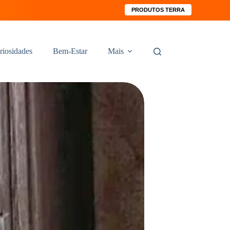
PRODUTOS TERRA
riosidades
Bem-Estar
Mais