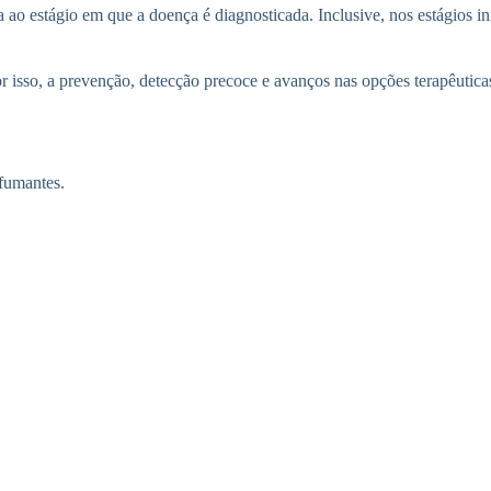
 ao estágio em que a doença é diagnosticada. Inclusive, nos estágios in
or isso, a prevenção, detecção precoce e avanços nas opções terapêutica
 fumantes.