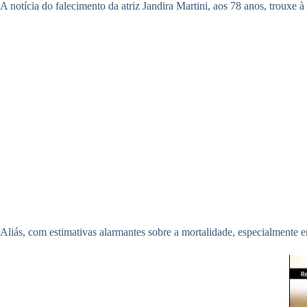
A notícia do falecimento da atriz Jandira Martini, aos 78 anos, trouxe à 
Aliás, com estimativas alarmantes sobre a mortalidade, especialmente 