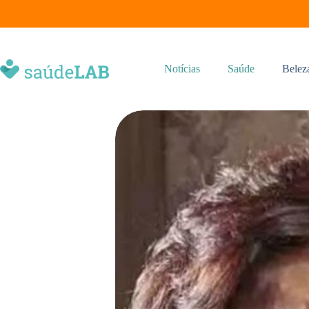
Notícias
Saúde
Belez