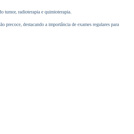
 tumor, radioterapia e quimioterapia.
ão precoce, destacando a importância de exames regulares para