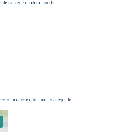
is de câncer em todo o mundo.
ecção precoce e o tratamento adequado.