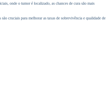
iciais, onde o tumor é localizado, as chances de cura são mais
s são cruciais para melhorar as taxas de sobrevivência e qualidade de