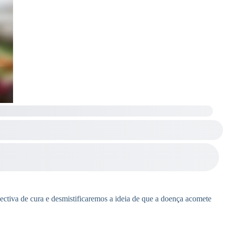
pectiva de cura e desmistificaremos a ideia de que a doença acomete