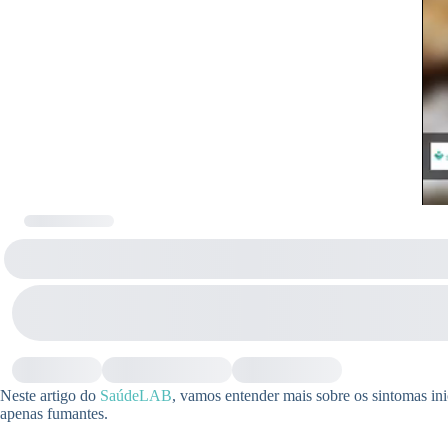
Neste artigo do
SaúdeLAB
, vamos entender mais sobre os sintomas ini
apenas fumantes.