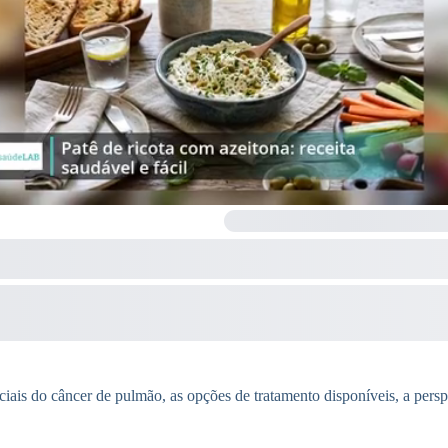
ciais do câncer de pulmão, as opções de tratamento disponíveis, a pers