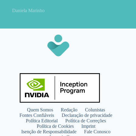
equilibrada para o dia a dia
Daniela Marinho
Quem Somos
Redação
Colunistas
Fontes Confiáveis
Declaração de privacidade
Política Editorial
Política de Correções
Política de Cookies
Imprint
Isenção de Responsabilidade
Fale Conosco