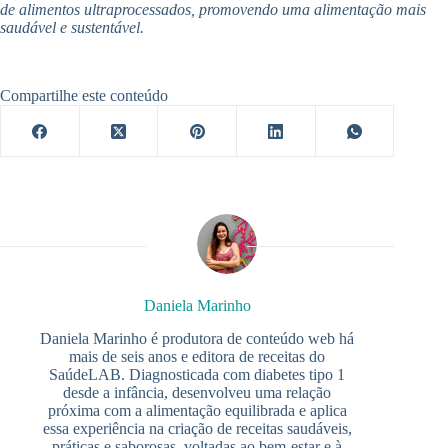
de alimentos ultraprocessados, promovendo uma alimentação mais
saudável e sustentável.
Compartilhe este conteúdo
Daniela Marinho
Daniela Marinho é produtora de conteúdo web há
mais de seis anos e editora de receitas do
SaúdeLAB. Diagnosticada com diabetes tipo 1
desde a infância, desenvolveu uma relação
próxima com a alimentação equilibrada e aplica
essa experiência na criação de receitas saudáveis,
práticas e saborosas, voltadas ao bem-estar e à