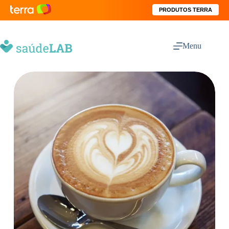
PRODUTOS TERRA
Menu