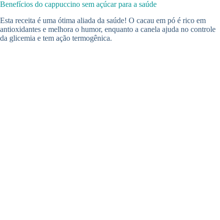
Benefícios do cappuccino sem açúcar para a saúde
Esta receita é uma ótima aliada da saúde! O cacau em pó é rico em
antioxidantes e melhora o humor, enquanto a canela ajuda no controle
da glicemia e tem ação termogênica.