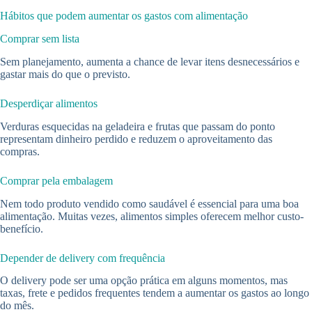
Hábitos que podem aumentar os gastos com alimentação
Comprar sem lista
Sem planejamento, aumenta a chance de levar itens desnecessários e
gastar mais do que o previsto.
Desperdiçar alimentos
Verduras esquecidas na geladeira e frutas que passam do ponto
representam dinheiro perdido e reduzem o aproveitamento das
compras.
Comprar pela embalagem
Nem todo produto vendido como saudável é essencial para uma boa
alimentação. Muitas vezes, alimentos simples oferecem melhor custo-
benefício.
Depender de delivery com frequência
O delivery pode ser uma opção prática em alguns momentos, mas
taxas, frete e pedidos frequentes tendem a aumentar os gastos ao longo
do mês.