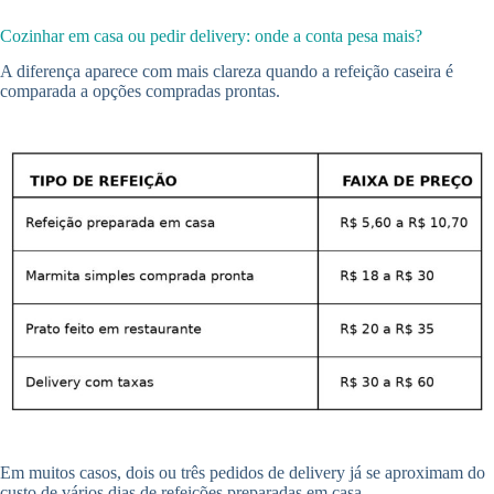
Cozinhar em casa ou pedir delivery: onde a conta pesa mais?
A diferença aparece com mais clareza quando a refeição caseira é
comparada a opções compradas prontas.
Em muitos casos, dois ou três pedidos de delivery já se aproximam do
custo de vários dias de refeições preparadas em casa.