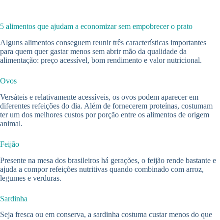
5 alimentos que ajudam a economizar sem empobrecer o prato
Alguns alimentos conseguem reunir três características importantes
para quem quer gastar menos sem abrir mão da qualidade da
alimentação: preço acessível, bom rendimento e valor nutricional.
Ovos
Versáteis e relativamente acessíveis, os ovos podem aparecer em
diferentes refeições do dia. Além de fornecerem proteínas, costumam
ter um dos melhores custos por porção entre os alimentos de origem
animal.
Feijão
Presente na mesa dos brasileiros há gerações, o feijão rende bastante e
ajuda a compor refeições nutritivas quando combinado com arroz,
legumes e verduras.
Sardinha
Seja fresca ou em conserva, a sardinha costuma custar menos do que