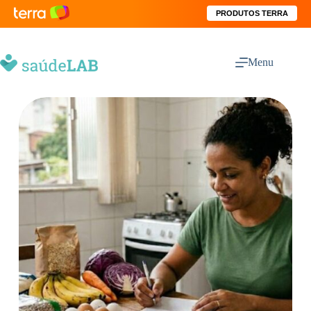
PRODUTOS TERRA
Menu