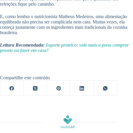
refeições fique pelo caminho.
E, como lembra o nutricionista Matheus Medeiros, uma alimentação
equilibrada não precisa ser complicada nem cara. Muitas vezes, ela
começa justamente com os ingredientes mais tradicionais da cozinha
brasileira.
Leitura Recomendada:
Iogurte proteico: vale mais a pena comprar
pronto ou fazer em casa?
Compartilhe este conteúdo