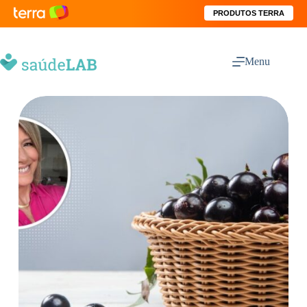
PRODUTOS TERRA
Menu