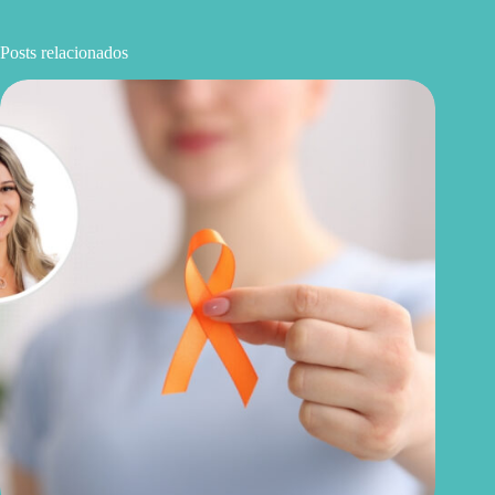
Posts relacionados