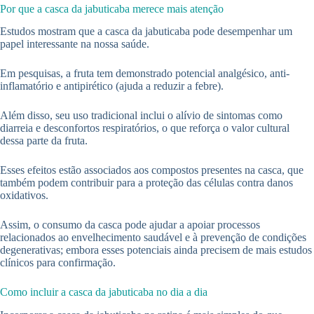
Por que a casca da jabuticaba merece mais atenção
Estudos mostram que a casca da jabuticaba pode desempenhar um
papel interessante na nossa saúde.
Em pesquisas, a fruta tem demonstrado potencial analgésico, anti-
inflamatório e antipirético (ajuda a reduzir a febre).
Além disso, seu uso tradicional inclui o alívio de sintomas como
diarreia e desconfortos respiratórios, o que reforça o valor cultural
dessa parte da fruta.
Esses efeitos estão associados aos compostos presentes na casca, que
também podem contribuir para a proteção das células contra danos
oxidativos.
Assim, o consumo da casca pode ajudar a apoiar processos
relacionados ao envelhecimento saudável e à prevenção de condições
degenerativas; embora esses potenciais ainda precisem de mais estudos
clínicos para confirmação.
Como incluir a casca da jabuticaba no dia a dia