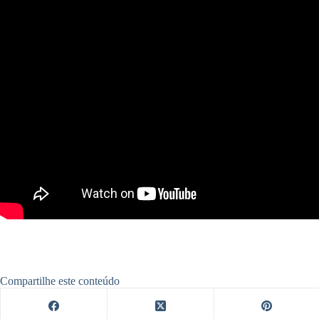
Compartilhe este conteúdo