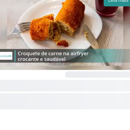
Leia mais