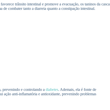
favorece trânsito intestinal e promove a evacuação, os taninos da casca
 de combater tanto a diarreia quanto a constipação intestinal.
a, prevenindo e controlando a
diabetes
. Ademais, ela é fonte de
ui ação anti-inflamatória e antioxidante, prevenindo problemas