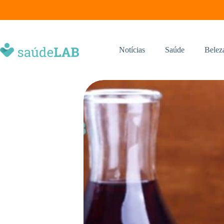
Notícias
Saúde
Belez