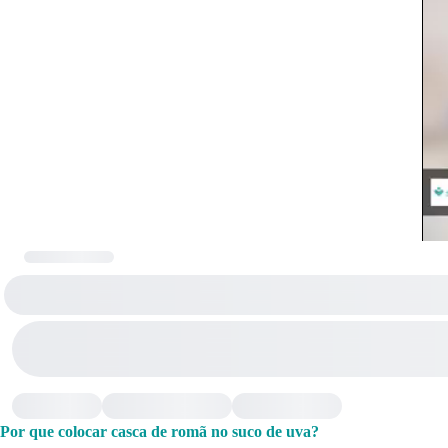
Por que colocar casca de romã no suco de uva?