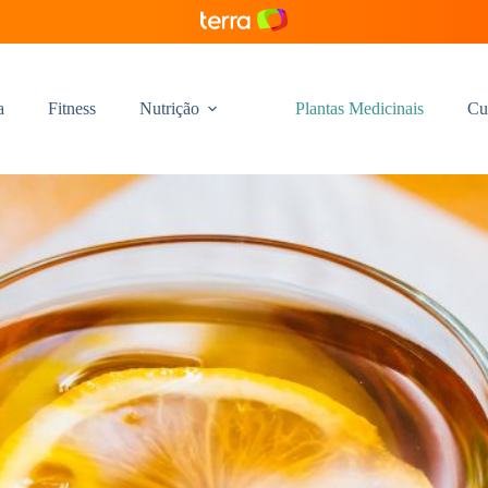
a
Fitness
Nutrição
Plantas Medicinais
Cu