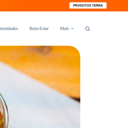
PRODUTOS TERRA
riosidades
Bem-Estar
Mais