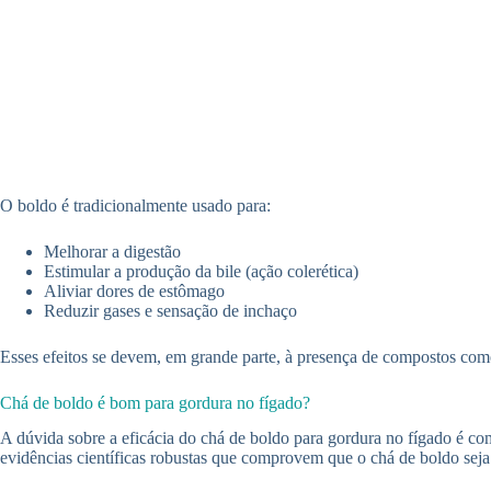
O boldo é tradicionalmente usado para:
Melhorar a digestão
Estimular a produção da bile (ação colerética)
Aliviar dores de estômago
Reduzir gases e sensação de inchaço
Esses efeitos se devem, em grande parte, à presença de compostos com
Chá de boldo é bom para gordura no fígado?
A dúvida sobre a eficácia do chá de boldo para gordura no fígado é co
evidências científicas robustas que comprovem que o chá de boldo seja 