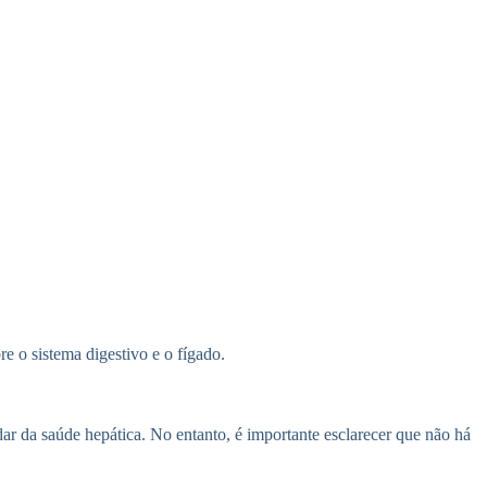
e o sistema digestivo e o fígado.
ar da saúde hepática. No entanto, é importante esclarecer que não há