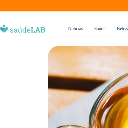
Notícias
Saúde
Belez