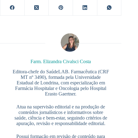
Farm. Elizandra Civalsci Costa
Editora-chefe do SaúdeLAB. Farmacêutica (CRF
MT nº 3490), formada pela Universidade
Estadual de Londrina, com especialização em
Farmácia Hospitalar e Oncologia pelo Hospital
Erasto Gaertner.
Atua na supervisão editorial e na produção de
conteúdos jornalísticos e informativos sobre
saúde, ciência e bem-estar, seguindo critérios de
apuração, revisão e responsabilidade editorial.
Possui formação em revisão de conteúdo para