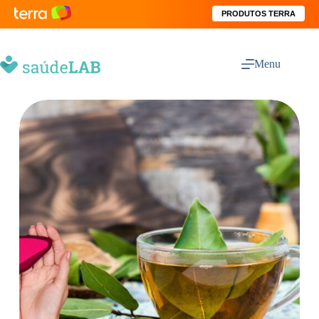
PRODUTOS TERRA
Menu