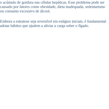
o acúmulo de gordura nas células hepáticas. Esse problema pode ser
causado por fatores como obesidade, dieta inadequada, sedentarismo
ou consumo excessivo de álcool.
Embora a esteatose seja reversível em estágios iniciais, é fundamental
adotar hábitos que ajudem a aliviar a carga sobre o fígado.