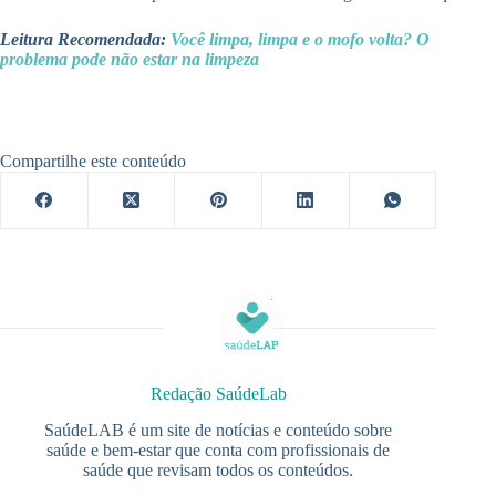
Leitura Recomendada:
Você limpa, limpa e o mofo volta? O
problema pode não estar na limpeza
Compartilhe este conteúdo
Redação SaúdeLab
SaúdeLAB é um site de notícias e conteúdo sobre
saúde e bem-estar que conta com profissionais de
saúde que revisam todos os conteúdos.