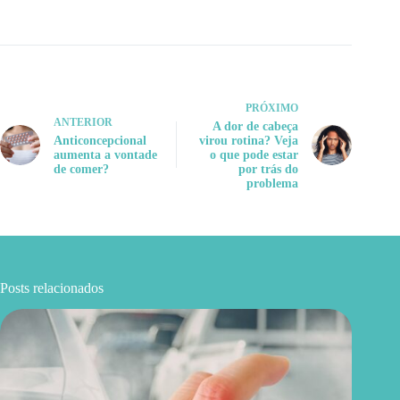
PRÓXIMO
ANTERIOR
A dor de cabeça
Anticoncepcional
virou rotina? Veja
aumenta a vontade
o que pode estar
de comer?
por trás do
problema
Posts relacionados