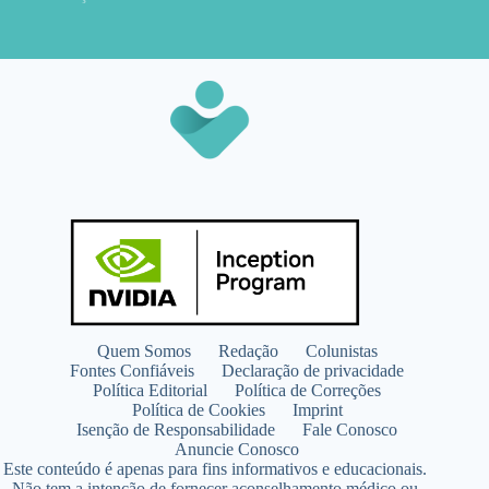
Quem Somos
Redação
Colunistas
Fontes Confiáveis
Declaração de privacidade
Política Editorial
Política de Correções
Política de Cookies
Imprint
Isenção de Responsabilidade
Fale Conosco
Anuncie Conosco
Este conteúdo é apenas para fins informativos e educacionais.
Não tem a intenção de fornecer aconselhamento médico ou