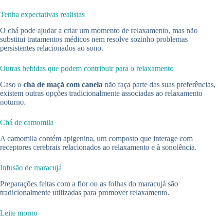
Tenha expectativas realistas
O chá pode ajudar a criar um momento de relaxamento, mas não
substitui tratamentos médicos nem resolve sozinho problemas
persistentes relacionados ao sono.
Outras bebidas que podem contribuir para o relaxamento
Caso o
chá de maçã com canela
não faça parte das suas preferências,
existem outras opções tradicionalmente associadas ao relaxamento
noturno.
Chá de camomila
A camomila contém apigenina, um composto que interage com
receptores cerebrais relacionados ao relaxamento e à sonolência.
Infusão de maracujá
Preparações feitas com a flor ou as folhas do maracujá são
tradicionalmente utilizadas para promover relaxamento.
Leite morno