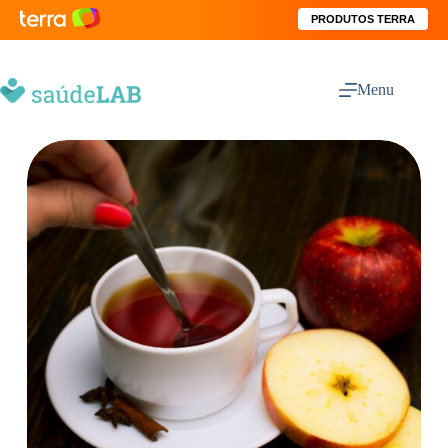
PRODUTOS TERRA
Menu