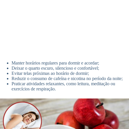
Manter horários regulares para dormir e acordar;
Deixar o quarto escuro, silencioso e confortável;
Evitar telas próximas ao horário de dormir;
Reduzir o consumo de cafeína e nicotina no período da noite;
Praticar atividades relaxantes, como leitura, meditação ou
exercícios de respiração.