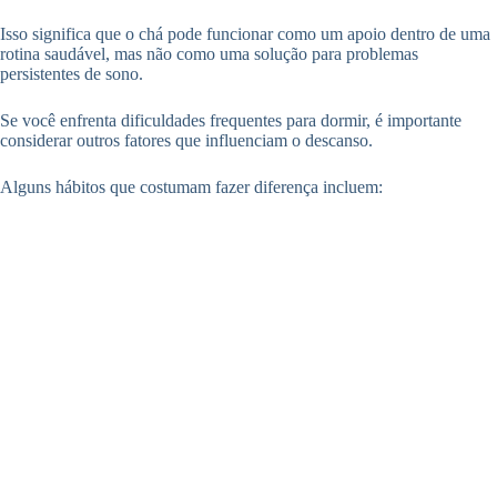
Isso significa que o chá pode funcionar como um apoio dentro de uma
rotina saudável, mas não como uma solução para problemas
persistentes de sono.
Se você enfrenta dificuldades frequentes para dormir, é importante
considerar outros fatores que influenciam o descanso.
Alguns hábitos que costumam fazer diferença incluem: