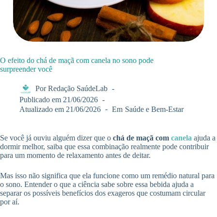
O efeito do chá de maçã com canela no sono pode
surpreender você
Por
Redação SaúdeLab
Publicado em
21/06/2026
Atualizado em
21/06/2026
Em
Saúde e Bem-Estar
Se você já ouviu alguém dizer que o
chá de maçã com
canela
ajuda a
dormir melhor, saiba que essa combinação realmente pode contribuir
para um momento de relaxamento antes de deitar.
Mas isso não significa que ela funcione como um remédio natural para
o sono. Entender o que a ciência sabe sobre essa bebida ajuda a
separar os possíveis benefícios dos exageros que costumam circular
por aí.