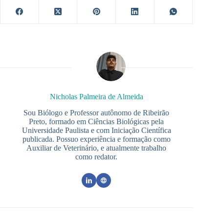
Nicholas Palmeira de Almeida
Sou Biólogo e Professor autônomo de Ribeirão
Preto, formado em Ciências Biológicas pela
Universidade Paulista e com Iniciação Científica
publicada. Possuo experiência e formação como
Auxiliar de Veterinário, e atualmente trabalho
como redator.