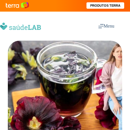
PRODUTOS TERRA
Menu