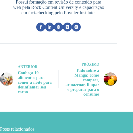
Possui formação em revisão de conteúdo para
web pela Rock Content University e capacitação
em fact-checking pelo Poynter Institute.
PRÓXIMO
ANTERIOR
Tudo sobre a
Conheça 10
Manga: como
alimentos para
comprar,
comer à noite para
armazenar, limpar
desinflamar seu
e preparar para o
corpo
consumo
Posts relacionados