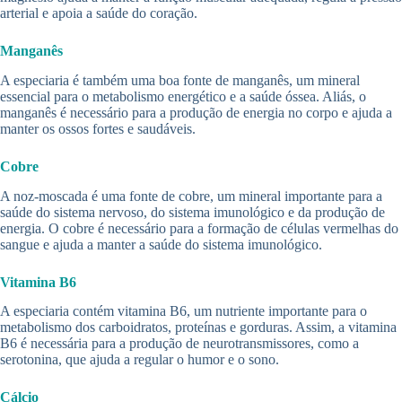
arterial e apoia a saúde do coração.
Manganês
A especiaria é também uma boa fonte de manganês, um mineral
essencial para o metabolismo energético e a saúde óssea. Aliás, o
manganês é necessário para a produção de energia no corpo e ajuda a
manter os ossos fortes e saudáveis.
Cobre
A noz-moscada é uma fonte de cobre, um mineral importante para a
saúde do sistema nervoso, do sistema imunológico e da produção de
energia. O cobre é necessário para a formação de células vermelhas do
sangue e ajuda a manter a saúde do sistema imunológico.
Vitamina B6
A especiaria contém vitamina B6, um nutriente importante para o
metabolismo dos carboidratos, proteínas e gorduras. Assim, a vitamina
B6 é necessária para a produção de neurotransmissores, como a
serotonina, que ajuda a regular o humor e o sono.
Cálcio