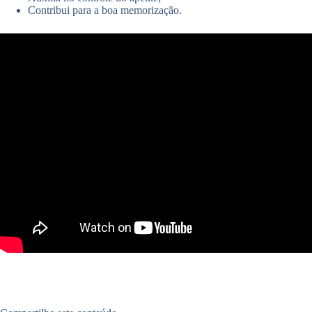
Contribui para a boa memorização.