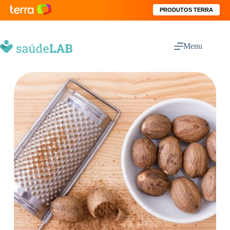
PRODUTOS TERRA
Menu