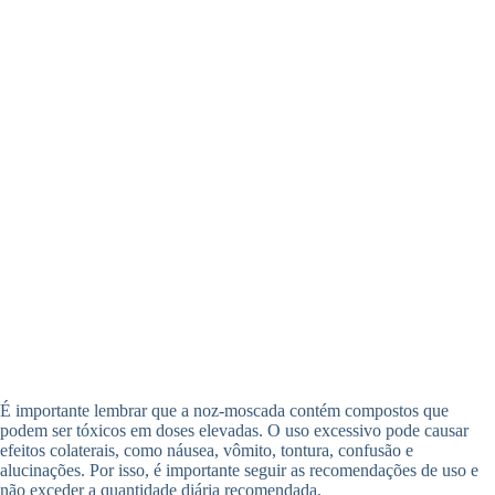
É importante lembrar que a noz-moscada contém compostos que
podem ser tóxicos em doses elevadas. O uso excessivo pode causar
efeitos colaterais, como náusea, vômito, tontura, confusão e
alucinações. Por isso, é importante seguir as recomendações de uso e
não exceder a quantidade diária recomendada.