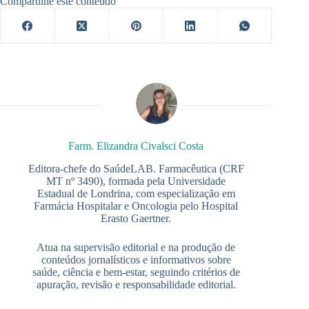
Compartilhe este conteúdo
Farm. Elizandra Civalsci Costa
Editora-chefe do SaúdeLAB. Farmacêutica (CRF
MT nº 3490), formada pela Universidade
Estadual de Londrina, com especialização em
Farmácia Hospitalar e Oncologia pelo Hospital
Erasto Gaertner.
Atua na supervisão editorial e na produção de
conteúdos jornalísticos e informativos sobre
saúde, ciência e bem-estar, seguindo critérios de
apuração, revisão e responsabilidade editorial.