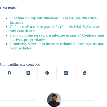
Leia mais:
Creatina em cápsula funciona? Tem alguma diferença?
Entenda
Chá de malva é bom para infecção urinária? Saiba usar
com consciência
Cana do brejo serve para infecção urinária? Conheça suas
incríveis propriedades
Cranberry serve para infecção urinária? Conheças as suas
propriedades
Compartilhe este conteúdo