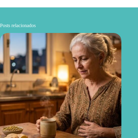
Posts relacionados