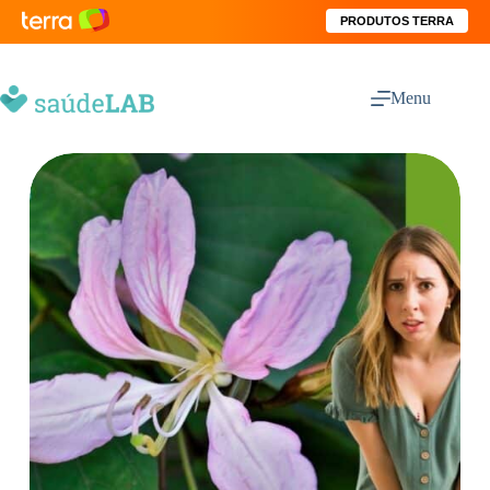
PRODUTOS TERRA
Menu