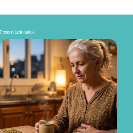
Posts relacionados