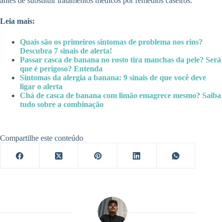
antes de substituir tratamentos médicos por remédios caseiros.
Leia mais:
Quais são os primeiros sintomas de problema nos rins?
Descubra 7 sinais de alerta!
Passar casca de banana no rosto tira manchas da pele? Será
que é perigoso? Entenda
Sintomas da alergia a banana: 9 sinais de que você deve
ligar o alerta
Chá de casca de banana com limão emagrece mesmo? Saiba
tudo sobre a combinação
Compartilhe este conteúdo