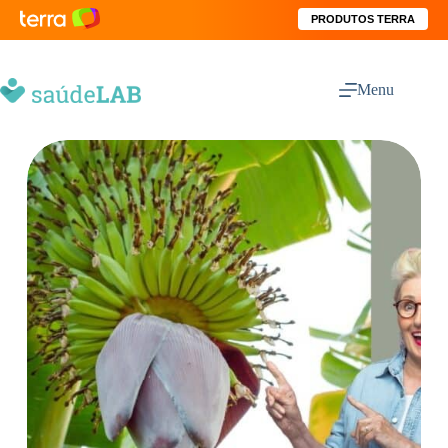
PRODUTOS TERRA
Menu