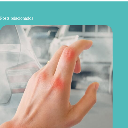
Posts relacionados