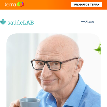
PRODUTOS TERRA
Menu