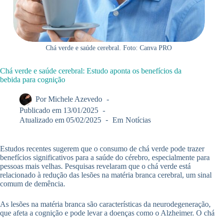
Chá verde e saúde cerebral. Foto: Canva PRO
Chá verde e saúde cerebral: Estudo aponta os benefícios da
bebida para cognição
Por
Michele Azevedo
Publicado em
13/01/2025
Atualizado em
05/02/2025
Em
Notícias
Estudos recentes sugerem que o consumo de chá verde pode trazer
benefícios significativos para a saúde do cérebro, especialmente para
pessoas mais velhas. Pesquisas revelaram que o chá verde está
relacionado à redução das lesões na matéria branca cerebral, um sinal
comum de demência.
As lesões na matéria branca são características da neurodegeneração,
que afeta a cognição e pode levar a doenças como o Alzheimer. O chá