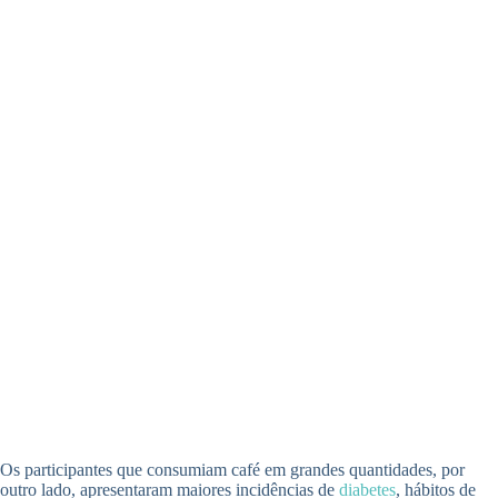
Os participantes que consumiam café em grandes quantidades, por
outro lado, apresentaram maiores incidências de
diabetes
, hábitos de