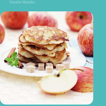
Daniela Marinho