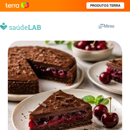
PRODUTOS TERRA
Menu