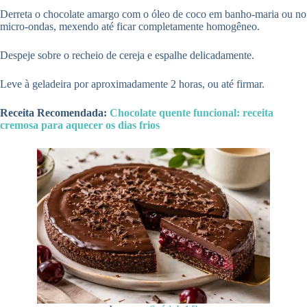
Derreta o chocolate amargo com o óleo de coco em banho-maria ou no
micro-ondas, mexendo até ficar completamente homogêneo.
Despeje sobre o recheio de cereja e espalhe delicadamente.
Leve à geladeira por aproximadamente 2 horas, ou até firmar.
Receita Recomendada:
Chocolate quente funcional: receita
cremosa para aquecer os dias frios