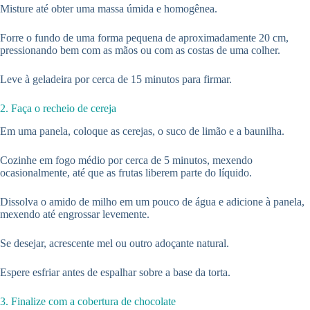
Misture até obter uma massa úmida e homogênea.
Forre o fundo de uma forma pequena de aproximadamente 20 cm,
pressionando bem com as mãos ou com as costas de uma colher.
Leve à geladeira por cerca de 15 minutos para firmar.
2. Faça o recheio de cereja
Em uma panela, coloque as cerejas, o suco de limão e a baunilha.
Cozinhe em fogo médio por cerca de 5 minutos, mexendo
ocasionalmente, até que as frutas liberem parte do líquido.
Dissolva o amido de milho em um pouco de água e adicione à panela,
mexendo até engrossar levemente.
Se desejar, acrescente mel ou outro adoçante natural.
Espere esfriar antes de espalhar sobre a base da torta.
3. Finalize com a cobertura de chocolate