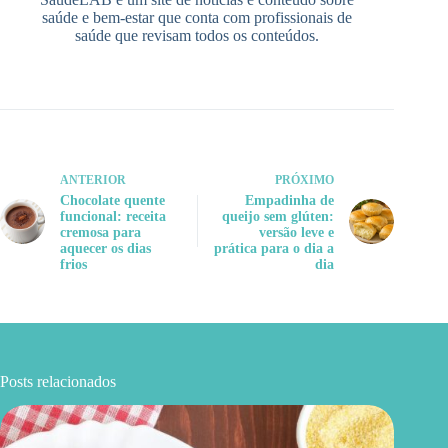
saúde e bem-estar que conta com profissionais de
saúde que revisam todos os conteúdos.
ANTERIOR
PRÓXIMO
Chocolate quente
Empadinha de
funcional: receita
queijo sem glúten:
cremosa para
versão leve e
aquecer os dias
prática para o dia a
frios
dia
Posts relacionados