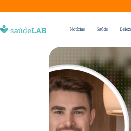
Notícias
Saúde
Belez