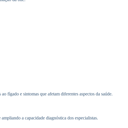
ao fígado e sintomas que afetam diferentes aspectos da saúde.
ampliando a capacidade diagnóstica dos especialistas.