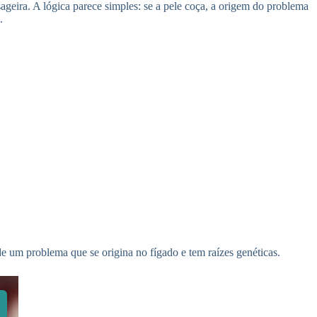
geira. A lógica parece simples: se a pele coça, a origem do problema
.
de um problema que se origina no fígado e tem raízes genéticas.