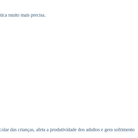
ica muito mais precisa.
lar das crianças, afeta a produtividade dos adultos e gera sofrimento