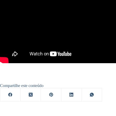
Compartilhe este conteúdo