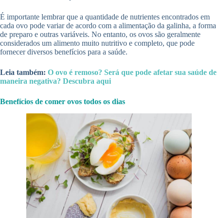
É importante lembrar que a quantidade de nutrientes encontrados em
cada ovo pode variar de acordo com a alimentação da galinha, a forma
de preparo e outras variáveis. No entanto, os ovos são geralmente
considerados um alimento muito nutritivo e completo, que pode
fornecer diversos benefícios para a saúde.
Leia também:
O ovo é remoso? Será que pode afetar sua saúde de
maneira negativa? Descubra aqui
Benefícios de comer ovos todos os dias