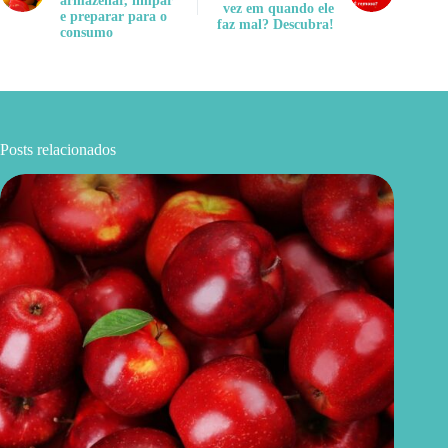
armazenar, limpar
vez em quando ele
e preparar para o
faz mal? Descubra!
consumo
Posts relacionados