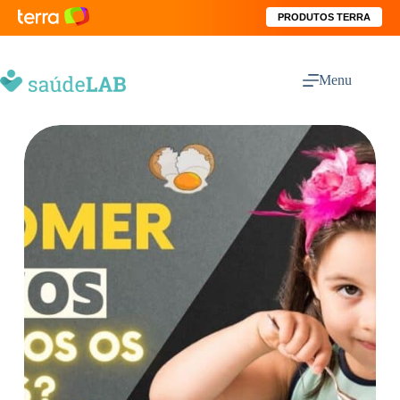
PRODUTOS TERRA
Menu