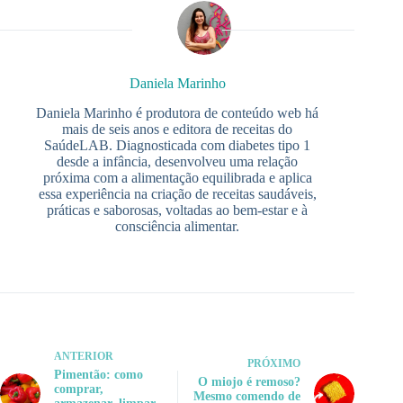
Daniela Marinho
Daniela Marinho é produtora de conteúdo web há
mais de seis anos e editora de receitas do
SaúdeLAB. Diagnosticada com diabetes tipo 1
desde a infância, desenvolveu uma relação
próxima com a alimentação equilibrada e aplica
essa experiência na criação de receitas saudáveis,
práticas e saborosas, voltadas ao bem-estar e à
consciência alimentar.
ANTERIOR
PRÓXIMO
Pimentão: como
O miojo é remoso?
comprar,
Mesmo comendo de