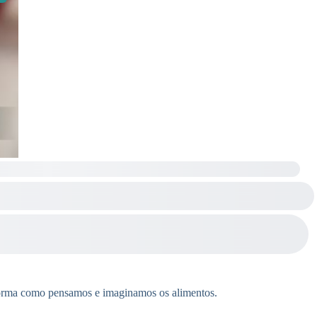
orma como pensamos e imaginamos os alimentos.