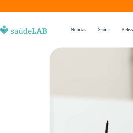
Notícias
Saúde
Belez