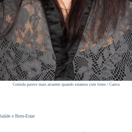
Comida parece mais atraente quando estamos com fome / Canva
Saúde e Bem-Estar