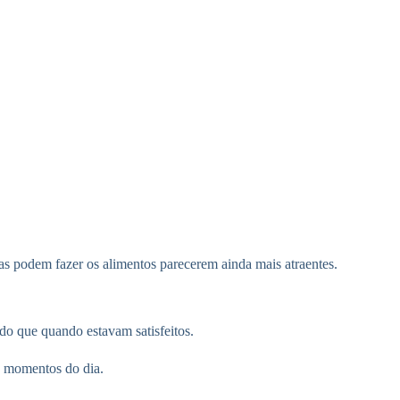
das podem fazer os alimentos parecerem ainda mais atraentes.
do que quando estavam satisfeitos.
s momentos do dia.