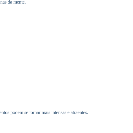
nas da mente.
ntos podem se tornar mais intensas e atraentes.