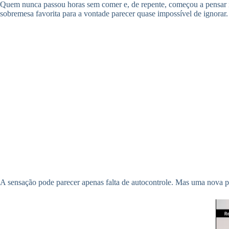
Quem nunca passou horas sem comer e, de repente, começou a pensar i
sobremesa favorita para a vontade parecer quase impossível de ignorar.
A sensação pode parecer apenas falta de autocontrole. Mas uma nova p