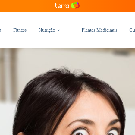
a
Fitness
Nutrição
Plantas Medicinais
Cu