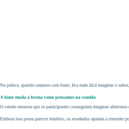
Na prática, quando estamos com fome, fica mais fácil imaginar o sabor,
A fome muda a forma como pensamos na comida
O estudo mostrou que os participantes conseguiam imaginar alimentos 
Embora isso possa parecer intuitivo, os resultados ajudam a entender p