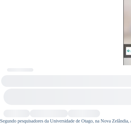
Segundo pesquisadores da Universidade de Otago, na Nova Zelândia,