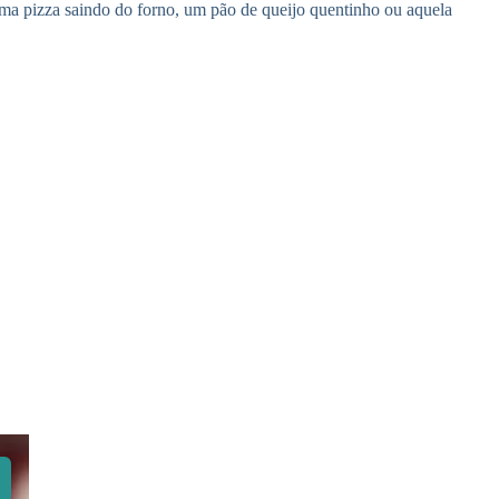
ma pizza saindo do forno, um pão de queijo quentinho ou aquela