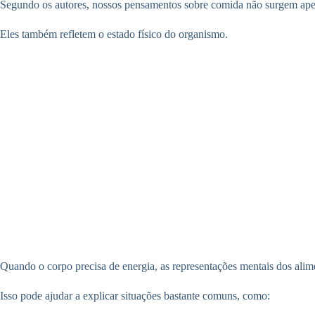
Segundo os autores, nossos pensamentos sobre comida não surgem ape
Eles também refletem o estado físico do organismo.
Quando o corpo precisa de energia, as representações mentais dos alime
Isso pode ajudar a explicar situações bastante comuns, como: