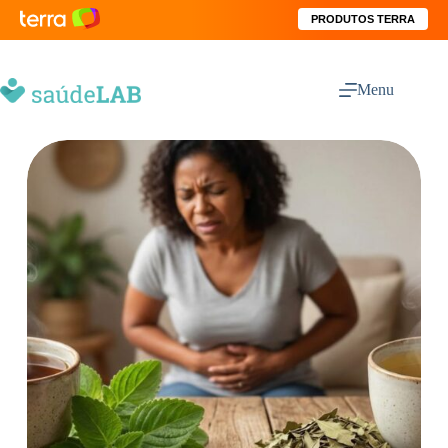
PRODUTOS TERRA
Menu