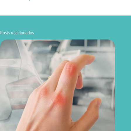
Posts relacionados