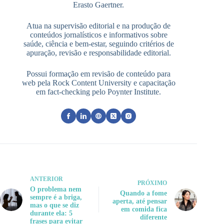
Erasto Gaertner.
Atua na supervisão editorial e na produção de
conteúdos jornalísticos e informativos sobre
saúde, ciência e bem-estar, seguindo critérios de
apuração, revisão e responsabilidade editorial.
Possui formação em revisão de conteúdo para
web pela Rock Content University e capacitação
em fact-checking pelo Poynter Institute.
ANTERIOR
PRÓXIMO
O problema nem
Quando a fome
sempre é a briga,
aperta, até pensar
mas o que se diz
em comida fica
durante ela: 5
diferente
frases para evitar