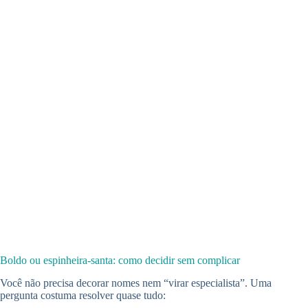
Boldo ou espinheira-santa: como decidir sem complicar
Você não precisa decorar nomes nem “virar especialista”. Uma
pergunta costuma resolver quase tudo: