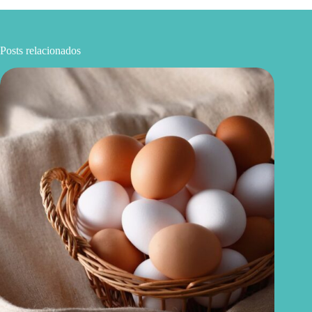
Posts relacionados