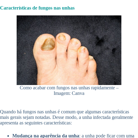
Características de fungos nas unhas
Como acabar com fungos nas unhas rapidamente –
Imagem: Canva
Quando há fungos nas unhas é comum que algumas características
mais gerais sejam notadas. Desse modo, a unha infectada geralmente
apresenta as seguintes características:
Mudança na aparência da unha
: a unha pode ficar com uma