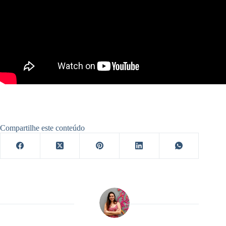
Compartilhe este conteúdo