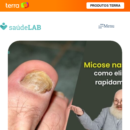
PRODUTOS TERRA
Menu