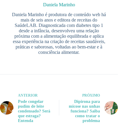
Daniela Marinho
Daniela Marinho é produtora de conteúdo web há
mais de seis anos e editora de receitas do
SaúdeLAB. Diagnosticada com diabetes tipo 1
desde a infância, desenvolveu uma relação
próxima com a alimentação equilibrada e aplica
essa experiência na criação de receitas saudáveis,
práticas e saborosas, voltadas ao bem-estar e à
consciência alimentar.
ANTERIOR
PRÓXIMO
Pode congelar
Dipirona para
pudim de leite
micose nas unhas
condensado? Será
funciona? Saiba
que estraga?
como tratar o
Entenda
problema