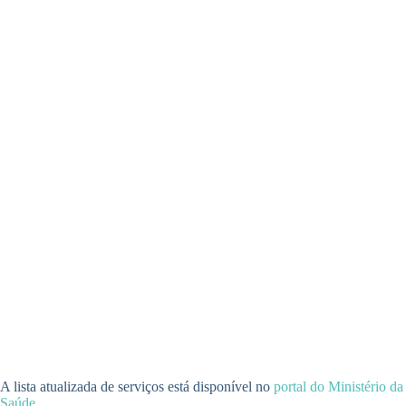
A lista atualizada de serviços está disponível no
portal do Ministério da
Saúde
.