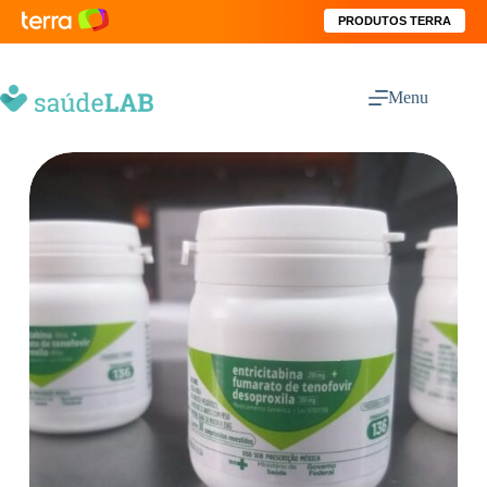
PRODUTOS TERRA
Menu