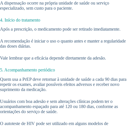
A dispensação ocorre na própria unidade de saúde ou serviço
especializado, sem custo para o paciente.
4. Início do tratamento
Após a prescrição, o medicamento pode ser retirado imediatamente.
A recomendação é iniciar o uso o quanto antes e manter a regularidade
das doses diárias.
Vale lembrar que a eficácia depende diretamente da adesão.
5. Acompanhamento periódico
Quem usa a PrEP deve retornar à unidade de saúde a cada 90 dias para
repetir os exames, avaliar possíveis efeitos adversos e receber novo
suprimento da medicação.
Usuários com boa adesão e sem alterações clínicas podem ter o
acompanhamento espaçado para até 120 ou 180 dias, conforme as
orientações do serviço de saúde.
O autoteste de HIV pode ser utilizado em alguns modelos de