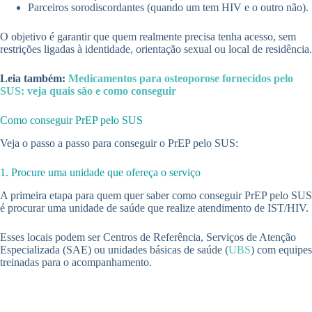
Parceiros sorodiscordantes (quando um tem HIV e o outro não).
O objetivo é garantir que quem realmente precisa tenha acesso, sem
restrições ligadas à identidade, orientação sexual ou local de residência.
Leia também:
Medicamentos para osteoporose fornecidos pelo
SUS: veja quais são e como conseguir
Como conseguir PrEP pelo SUS
Veja o passo a passo para conseguir o PrEP pelo SUS:
1. Procure uma unidade que ofereça o serviço
A primeira etapa para quem quer saber como conseguir PrEP pelo SUS
é procurar uma unidade de saúde que realize atendimento de IST/HIV.
Esses locais podem ser Centros de Referência, Serviços de Atenção
Especializada (SAE) ou unidades básicas de saúde (
UBS
) com equipes
treinadas para o acompanhamento.