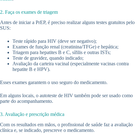
2. Faça os exames de triagem
Antes de iniciar a PrEP, é preciso realizar alguns testes gratuitos pelo
SUS:
Teste rápido para HIV (deve ser negativo);
Exames de função renal (creatinina/TFGe) e hepática;
Triagem para hepatites B e C, sífilis e outras ISTs;
Teste de gravidez, quando indicado;
Avaliação da carteira vacinal (especialmente vacinas contra
hepatite B e HPV).
Esses exames garantem o uso seguro do medicamento.
Em alguns locais, o autoteste de HIV também pode ser usado como
parte do acompanhamento.
3. Avaliação e prescrição médica
Com os resultados em mãos, o profissional de saúde faz a avaliação
clínica e, se indicado, prescreve o medicamento.