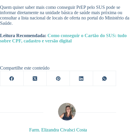
Quem quiser saber mais como conseguir PrEP pelo SUS pode se
informar diretamente na unidade básica de saúde mais próxima ou
consultar a lista nacional de locais de oferta no portal do Ministério da
Saúde.
Leitura Recomendada:
Como conseguir o Cartão do SUS: tudo
sobre CPF, cadastro e versão digital
Compartilhe este conteúdo
Farm. Elizandra Civalsci Costa