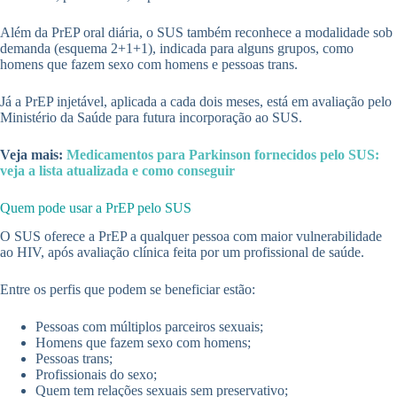
Além da PrEP oral diária, o SUS também reconhece a modalidade sob
demanda (esquema 2+1+1), indicada para alguns grupos, como
homens que fazem sexo com homens e pessoas trans.
Já a PrEP injetável, aplicada a cada dois meses, está em avaliação pelo
Ministério da Saúde para futura incorporação ao SUS.
Veja mais:
Medicamentos para Parkinson fornecidos pelo SUS:
veja a lista atualizada e como conseguir
Quem pode usar a PrEP pelo SUS
O SUS oferece a PrEP a qualquer pessoa com maior vulnerabilidade
ao HIV, após avaliação clínica feita por um profissional de saúde.
Entre os perfis que podem se beneficiar estão:
Pessoas com múltiplos parceiros sexuais;
Homens que fazem sexo com homens;
Pessoas trans;
Profissionais do sexo;
Quem tem relações sexuais sem preservativo;