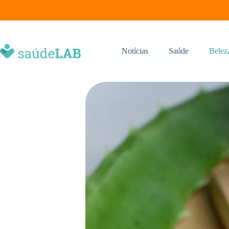
Notícias
Saúde
Belez