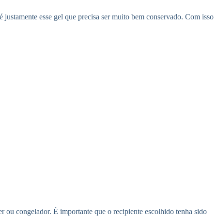
 é justamente esse gel que precisa ser muito bem conservado. Com isso
er ou congelador. É importante que o recipiente escolhido tenha sido