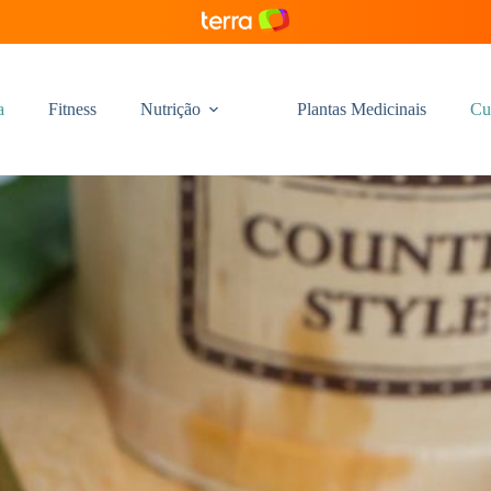
a
Fitness
Nutrição
Plantas Medicinais
Cu