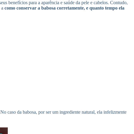
seus benefícios para a aparência e saúde da pele e cabelos. Contudo,
a a
como conservar a babosa corretamente, e quanto tempo ela
No caso da babosa, por ser um ingrediente natural, ela infelizmente