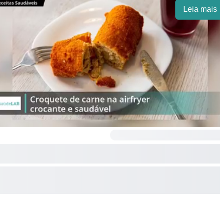
Leia mais