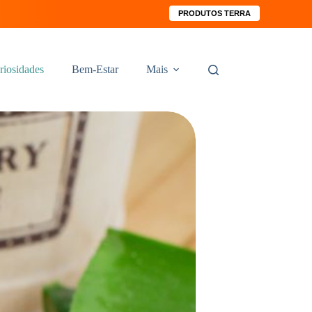
PRODUTOS TERRA
riosidades
Bem-Estar
Mais