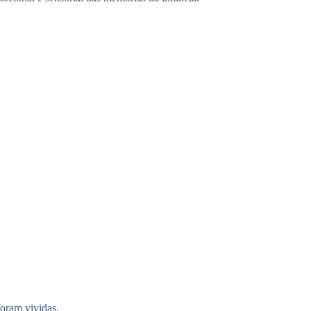
oram vividas.