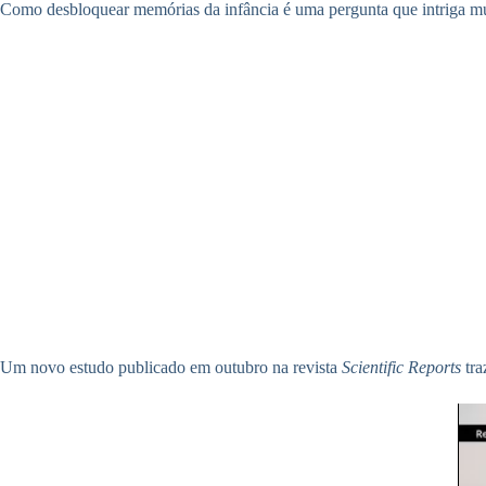
Como desbloquear memórias da infância é uma pergunta que intriga mui
Um novo estudo publicado em outubro na revista
Scientific Reports
tra