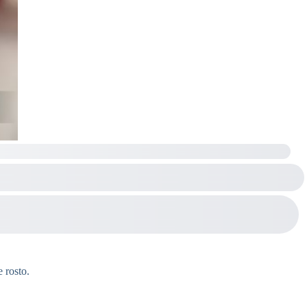
 rosto.