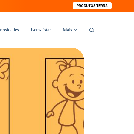
PRODUTOS TERRA
riosidades
Bem-Estar
Mais