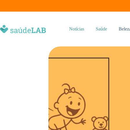
Notícias
Saúde
Belez