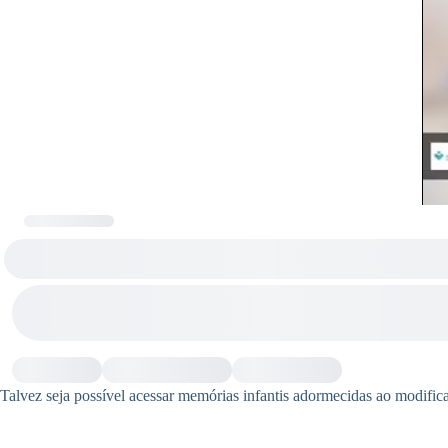
Talvez seja possível acessar memórias infantis adormecidas ao modifica