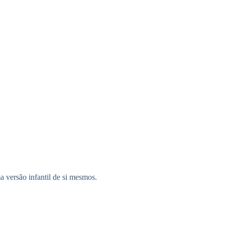
a versão infantil de si mesmos.