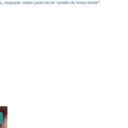
as, enquanto outras parecem ter sumido da nossa mente?