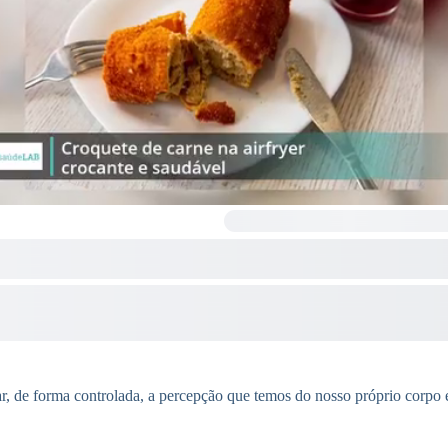
r, de forma controlada, a percepção que temos do nosso próprio corpo e