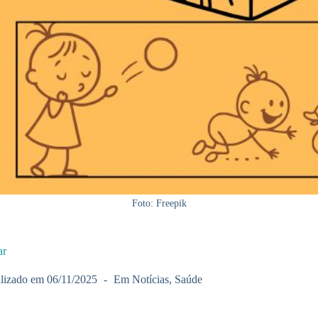
Foto: Freepik
ar
lizado em
06/11/2025
Em
Notícias
,
Saúde