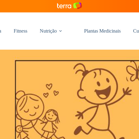
a
Fitness
Nutrição
Plantas Medicinais
Cu