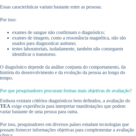
Essas características variam bastante entre as pessoas.
Por isso:
exames de sangue não confirmam o diagnóstico;
exames de imagem, como a ressonância magnética, não são
usados para diagnosticar autismo;
testes laboratoriais, isoladamente, também não conseguem
identificar o transtorno.
O diagnóstico depende da análise conjunta do comportamento, da
história do desenvolvimento e da evolução da pessoa ao longo do
tempo.
Por que pesquisadores procuram formas mais objetivas de avaliação?
Embora existam critérios diagnósticos bem definidos, a avaliação do
TEA
exige experiência para interpretar manifestações que podem
variar bastante de uma pessoa para outra.
Por isso, pesquisadores em diversos países estudam tecnologias que
possam fornecer informações objetivas para complementar a avaliação
clínica.