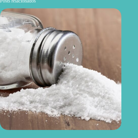
Posts relacionados
Esses 6 tipos de sal foram proibidos pela Anvisa; veja a lista