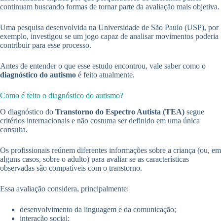
continuam buscando formas de tornar parte da avaliação mais objetiva.
Uma pesquisa desenvolvida na Universidade de São Paulo (USP), por
exemplo, investigou se um jogo capaz de analisar movimentos poderia
contribuir para esse processo.
Antes de entender o que esse estudo encontrou, vale saber como o
diagnóstico do autismo
é feito atualmente.
Como é feito o diagnóstico do autismo?
O diagnóstico do
Transtorno do Espectro Autista (TEA)
segue
critérios internacionais e não costuma ser definido em uma única
consulta.
Os profissionais reúnem diferentes informações sobre a criança (ou, em
alguns casos, sobre o adulto) para avaliar se as características
observadas são compatíveis com o transtorno.
Essa avaliação considera, principalmente:
desenvolvimento da linguagem e da comunicação;
interação social;