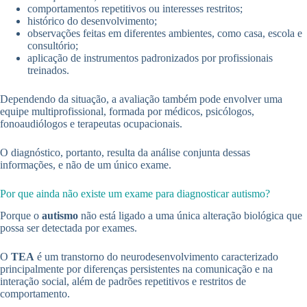
comportamentos repetitivos ou interesses restritos;
histórico do desenvolvimento;
observações feitas em diferentes ambientes, como casa, escola e
consultório;
aplicação de instrumentos padronizados por profissionais
treinados.
Dependendo da situação, a avaliação também pode envolver uma
equipe multiprofissional, formada por médicos, psicólogos,
fonoaudiólogos e terapeutas ocupacionais.
O diagnóstico, portanto, resulta da análise conjunta dessas
informações, e não de um único exame.
Por que ainda não existe um exame para diagnosticar autismo?
Porque o
autismo
não está ligado a uma única alteração biológica que
possa ser detectada por exames.
O
TEA
é um transtorno do neurodesenvolvimento caracterizado
principalmente por diferenças persistentes na comunicação e na
interação social, além de padrões repetitivos e restritos de
comportamento.