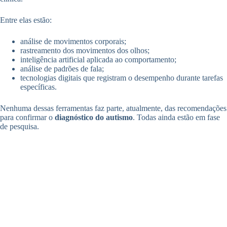
Entre elas estão:
análise de movimentos corporais;
rastreamento dos movimentos dos olhos;
inteligência artificial aplicada ao comportamento;
análise de padrões de fala;
tecnologias digitais que registram o desempenho durante tarefas
específicas.
Nenhuma dessas ferramentas faz parte, atualmente, das recomendações
para confirmar o
diagnóstico do autismo
. Todas ainda estão em fase
de pesquisa.