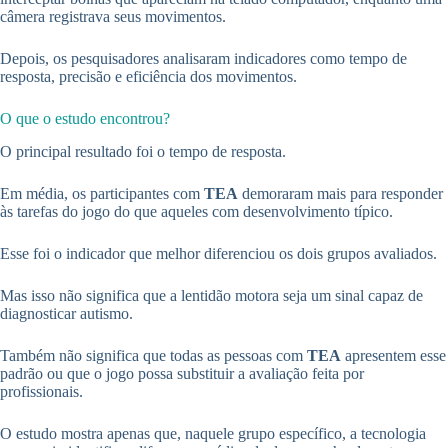
câmera registrava seus movimentos.
Depois, os pesquisadores analisaram indicadores como tempo de
resposta, precisão e eficiência dos movimentos.
O que o estudo encontrou?
O principal resultado foi o tempo de resposta.
Em média, os participantes com
TEA
demoraram mais para responder
às tarefas do jogo do que aqueles com desenvolvimento típico.
Esse foi o indicador que melhor diferenciou os dois grupos avaliados.
Mas isso não significa que a lentidão motora seja um sinal capaz de
diagnosticar autismo.
Também não significa que todas as pessoas com
TEA
apresentem esse
padrão ou que o jogo possa substituir a avaliação feita por
profissionais.
O estudo mostra apenas que, naquele grupo específico, a tecnologia