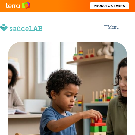
PRODUTOS TERRA
Menu