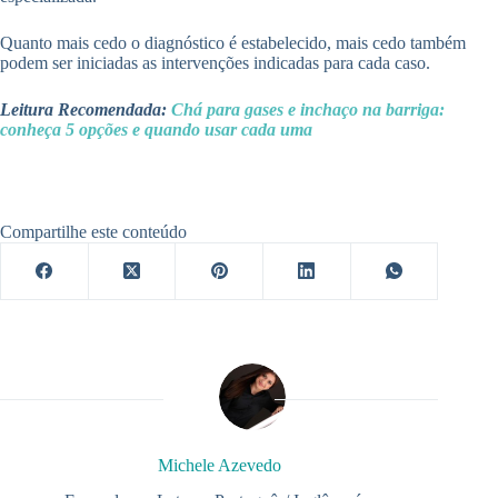
Quanto mais cedo o diagnóstico é estabelecido, mais cedo também
podem ser iniciadas as intervenções indicadas para cada caso.
Leitura Recomendada:
Chá para gases e inchaço na barriga:
conheça 5 opções e quando usar cada uma
Compartilhe este conteúdo
Michele Azevedo