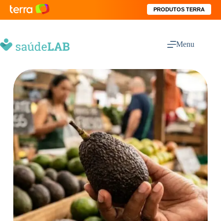
PRODUTOS TERRA
Menu