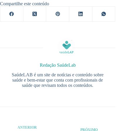
Compartilhe este conteúdo
Redação SaúdeLab
SaúdeLAB é um site de notícias e conteúdo sobre
saúde e bem-estar que conta com profissionais de
saúde que revisam todos os conteúdos.
ANTERIOR
PRÓXIMO