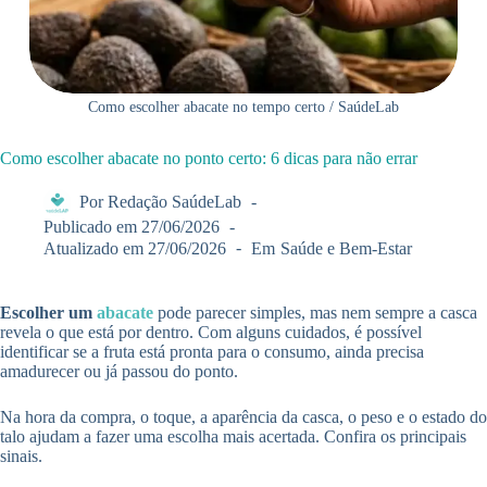
Como escolher abacate no tempo certo / SaúdeLab
Como escolher abacate no ponto certo: 6 dicas para não errar
Por
Redação SaúdeLab
Publicado em
27/06/2026
Atualizado em
27/06/2026
Em
Saúde e Bem-Estar
Escolher um
abacate
pode parecer simples, mas nem sempre a casca
revela o que está por dentro. Com alguns cuidados, é possível
identificar se a fruta está pronta para o consumo, ainda precisa
amadurecer ou já passou do ponto.
Na hora da compra, o toque, a aparência da casca, o peso e o estado do
talo ajudam a fazer uma escolha mais acertada. Confira os principais
sinais.