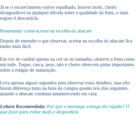
Já se o escurecimento estiver espalhado, houver mofo, cheiro
desagradável ou qualquer dúvida sobre a qualidade da fruta, o mais
seguro é descartá-la.
Resumindo: como acertar na escolha do abacate
Depois de entender o que observar, acertar na escolha do abacate fica
muito mais fácil.
Em vez de confiar apenas na cor ou no tamanho, observe a fruta como
um todo. Toque, casca, peso, talo e cheiro oferecem pistas importantes
sobre o estágio de maturação.
Leva apenas alguns segundos para observar esses detalhes, mas eles
fazem diferença tanto na hora da compra quanto nos dias seguintes,
quando o abacate continua amadurecendo em casa.
Leitura Recomendada:
Por que o morango estraga tão rápido? O
que fazer para evitar mofo e desperdício