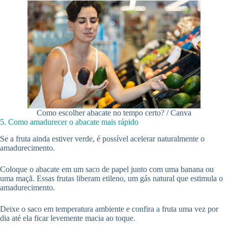
Como escolher abacate no tempo certo? / Canva
5. Como amadurecer o abacate mais rápido
Se a fruta ainda estiver verde, é possível acelerar naturalmente o
amadurecimento.
Coloque o abacate em um saco de papel junto com uma banana ou
uma maçã. Essas frutas liberam etileno, um gás natural que estimula o
amadurecimento.
Deixe o saco em temperatura ambiente e confira a fruta uma vez por
dia até ela ficar levemente macia ao toque.