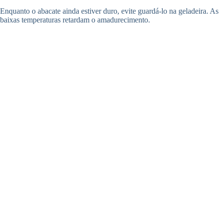
Enquanto o abacate ainda estiver duro, evite guardá-lo na geladeira. As
baixas temperaturas retardam o amadurecimento.