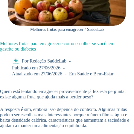
Melhores frutas para emagrecer / SaúdeLab
Melhores frutas para emagrecer e como escolher se você tem
gastrite ou diabetes
Por
Redação SaúdeLab
Publicado em
27/06/2026
Atualizado em
27/06/2026
Em
Saúde e Bem-Estar
Quem está tentando emagrecer provavelmente já fez esta pergunta:
existe alguma fruta que ajuda mais a perder peso?
A resposta é sim, embora isso dependa do contexto. Algumas frutas
podem ser escolhas mais interessantes porque reúnem fibras, água e
baixa densidade calórica, características que aumentam a saciedade e
ajudam a manter uma alimentação equilibrada.