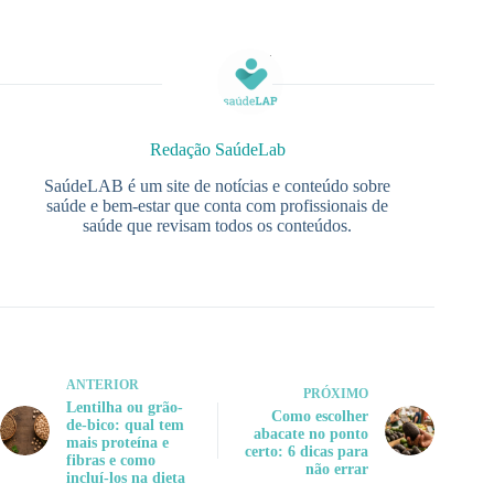
Redação SaúdeLab
SaúdeLAB é um site de notícias e conteúdo sobre
saúde e bem-estar que conta com profissionais de
saúde que revisam todos os conteúdos.
ANTERIOR
PRÓXIMO
Lentilha ou grão-
Como escolher
de-bico: qual tem
abacate no ponto
mais proteína e
certo: 6 dicas para
fibras e como
não errar
incluí-los na dieta