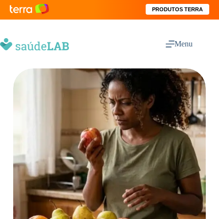
PRODUTOS TERRA
Menu