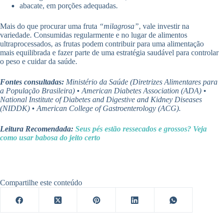
abacate, em porções adequadas.
Mais do que procurar uma fruta
“milagrosa”
, vale investir na
variedade. Consumidas regularmente e no lugar de alimentos
ultraprocessados, as frutas podem contribuir para uma alimentação
mais equilibrada e fazer parte de uma estratégia saudável para controlar
o peso e cuidar da saúde.
Fontes consultadas:
Ministério da Saúde (Diretrizes Alimentares para
a População Brasileira) • American Diabetes Association (ADA) •
National Institute of Diabetes and Digestive and Kidney Diseases
(NIDDK) • American College of Gastroenterology (ACG).
Leitura Recomendada:
Seus pés estão ressecados e grossos? Veja
como usar babosa do jeito certo
Compartilhe este conteúdo