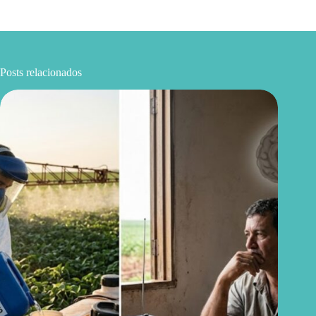
Posts relacionados