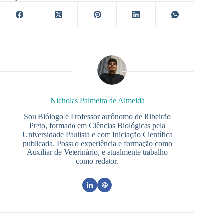
Nicholas Palmeira de Almeida
Sou Biólogo e Professor autônomo de Ribeirão
Preto, formado em Ciências Biológicas pela
Universidade Paulista e com Iniciação Científica
publicada. Possuo experiência e formação como
Auxiliar de Veterinário, e atualmente trabalho
como redator.