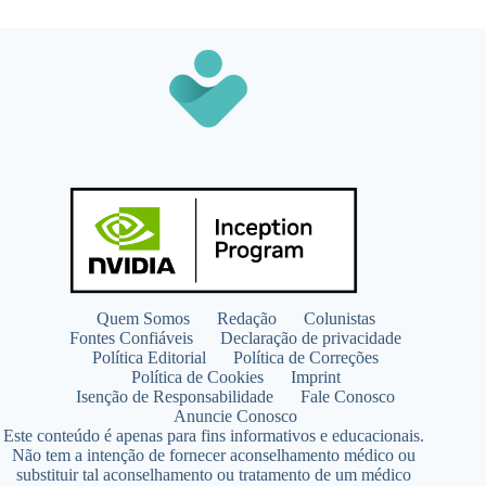
Quem Somos
Redação
Colunistas
Fontes Confiáveis
Declaração de privacidade
Política Editorial
Política de Correções
Política de Cookies
Imprint
Isenção de Responsabilidade
Fale Conosco
Anuncie Conosco
Este conteúdo é apenas para fins informativos e educacionais.
Não tem a intenção de fornecer aconselhamento médico ou
substituir tal aconselhamento ou tratamento de um médico