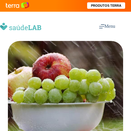
PRODUTOS TERRA
Menu